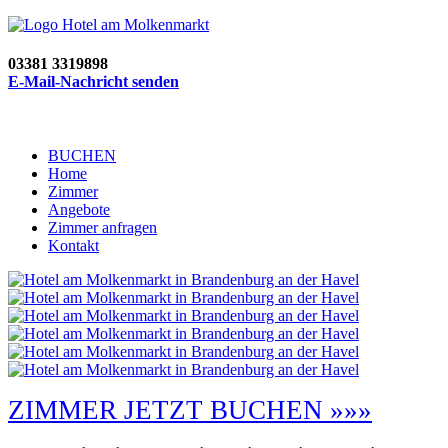
03381 3319898
E-Mail-Nachricht senden
BUCHEN
Home
Zimmer
Angebote
Zimmer anfragen
Kontakt
ZIMMER JETZT BUCHEN »»»