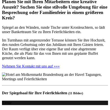
Planen Sie mit Ihren Mitarbeitern eine kreative
Auszeit? Suchen Sie eine stilvolle Umgebung für eine
Besprechung oder Familienfeier in einem größeren
Kreis?
Spiegel an den Wänden, runde Tische unter Kronleuchtern, so lädt
unser Bankettraum Sie zu Ihren Feierlichkeiten ein.
Im Turmhaus mit angrenzender Terrasse können Sie ihre Hochzeit,
den runden Geburtstag oder das Jubiläum mit Ihren Gästen feiern.
Der Raum verfügt über eine eigene Bar und eine abgetrennte
Küche, die als Platz für das von Ihnen mit uns geplante Buffet
genutzt werden kann.
Nehmen Sie Kontakt mit uns auf »»»
Der Spiegelsaal für Ihre Feierlichkeiten
(11 Bilder)
Error