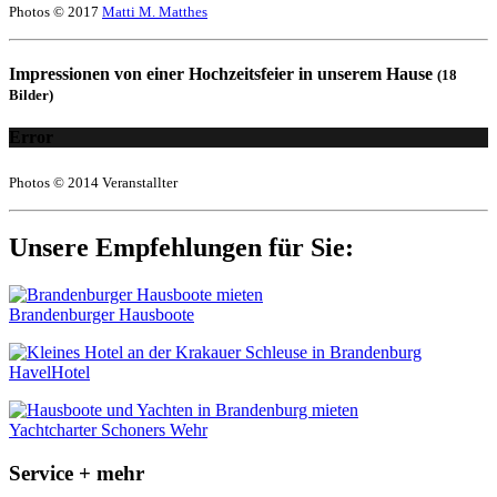
Photos © 2017
Matti M. Matthes
Impressionen von einer Hochzeitsfeier in unserem Hause
(18
Bilder)
Error
Photos © 2014 Veranstallter
Unsere Empfehlungen für Sie:
Brandenburger Hausboote
HavelHotel
Yachtcharter Schoners Wehr
Service + mehr