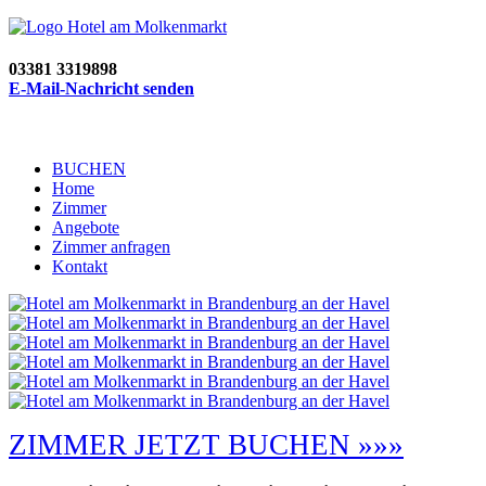
03381 3319898
E-Mail-Nachricht senden
BUCHEN
Home
Zimmer
Angebote
Zimmer anfragen
Kontakt
ZIMMER JETZT BUCHEN »»»