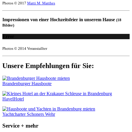
Photos © 2017
Matti M. Matthes
Impressionen von einer Hochzeitsfeier in unserem Hause
(18
Bilder)
Error
Photos © 2014 Veranstallter
Unsere Empfehlungen für Sie:
Brandenburger Hausboote
HavelHotel
Yachtcharter Schoners Wehr
Service + mehr