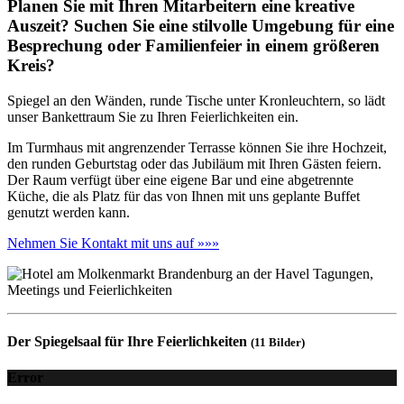
Planen Sie mit Ihren Mitarbeitern eine kreative
Auszeit? Suchen Sie eine stilvolle Umgebung für eine
Besprechung oder Familienfeier in einem größeren
Kreis?
Spiegel an den Wänden, runde Tische unter Kronleuchtern, so lädt
unser Bankettraum Sie zu Ihren Feierlichkeiten ein.
Im Turmhaus mit angrenzender Terrasse können Sie ihre Hochzeit,
den runden Geburtstag oder das Jubiläum mit Ihren Gästen feiern.
Der Raum verfügt über eine eigene Bar und eine abgetrennte
Küche, die als Platz für das von Ihnen mit uns geplante Buffet
genutzt werden kann.
Nehmen Sie Kontakt mit uns auf »»»
Der Spiegelsaal für Ihre Feierlichkeiten
(11 Bilder)
Error