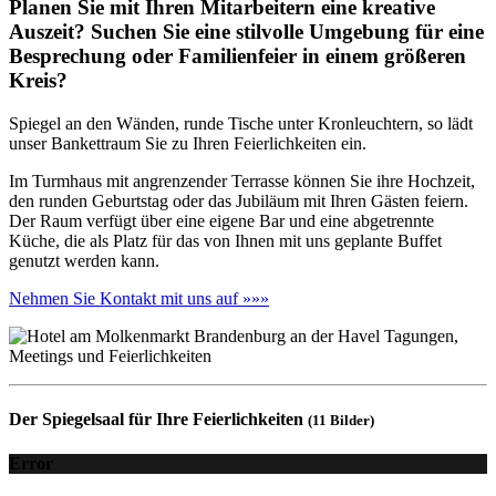
Planen Sie mit Ihren Mitarbeitern eine kreative
Auszeit? Suchen Sie eine stilvolle Umgebung für eine
Besprechung oder Familienfeier in einem größeren
Kreis?
Spiegel an den Wänden, runde Tische unter Kronleuchtern, so lädt
unser Bankettraum Sie zu Ihren Feierlichkeiten ein.
Im Turmhaus mit angrenzender Terrasse können Sie ihre Hochzeit,
den runden Geburtstag oder das Jubiläum mit Ihren Gästen feiern.
Der Raum verfügt über eine eigene Bar und eine abgetrennte
Küche, die als Platz für das von Ihnen mit uns geplante Buffet
genutzt werden kann.
Nehmen Sie Kontakt mit uns auf »»»
Der Spiegelsaal für Ihre Feierlichkeiten
(11 Bilder)
Error