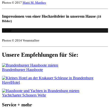
Photos © 2017
Matti M. Matthes
Impressionen von einer Hochzeitsfeier in unserem Hause
(18
Bilder)
Error
Photos © 2014 Veranstallter
Unsere Empfehlungen für Sie:
Brandenburger Hausboote
HavelHotel
Yachtcharter Schoners Wehr
Service + mehr