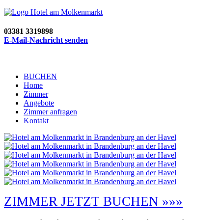
03381 3319898
E-Mail-Nachricht senden
BUCHEN
Home
Zimmer
Angebote
Zimmer anfragen
Kontakt
ZIMMER JETZT BUCHEN »»»