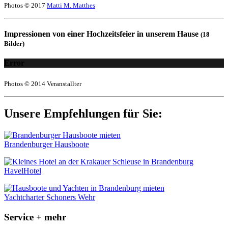
Photos © 2017
Matti M. Matthes
Impressionen von einer Hochzeitsfeier in unserem Hause
(18
Bilder)
Error
Photos © 2014 Veranstallter
Unsere Empfehlungen für Sie:
Brandenburger Hausboote
HavelHotel
Yachtcharter Schoners Wehr
Service + mehr