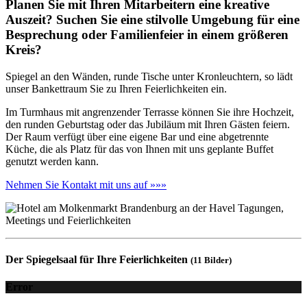
Planen Sie mit Ihren Mitarbeitern eine kreative
Auszeit? Suchen Sie eine stilvolle Umgebung für eine
Besprechung oder Familienfeier in einem größeren
Kreis?
Spiegel an den Wänden, runde Tische unter Kronleuchtern, so lädt
unser Bankettraum Sie zu Ihren Feierlichkeiten ein.
Im Turmhaus mit angrenzender Terrasse können Sie ihre Hochzeit,
den runden Geburtstag oder das Jubiläum mit Ihren Gästen feiern.
Der Raum verfügt über eine eigene Bar und eine abgetrennte
Küche, die als Platz für das von Ihnen mit uns geplante Buffet
genutzt werden kann.
Nehmen Sie Kontakt mit uns auf »»»
Der Spiegelsaal für Ihre Feierlichkeiten
(11 Bilder)
Error