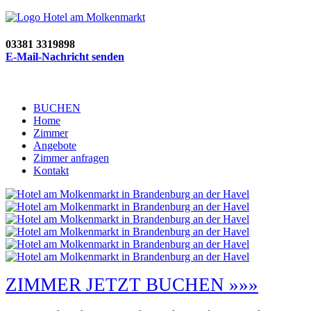
03381 3319898
E-Mail-Nachricht senden
BUCHEN
Home
Zimmer
Angebote
Zimmer anfragen
Kontakt
ZIMMER JETZT BUCHEN »»»