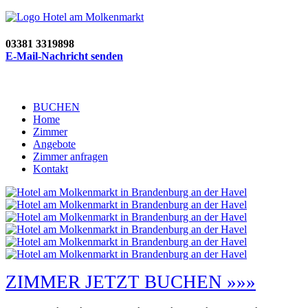
03381 3319898
E-Mail-Nachricht senden
BUCHEN
Home
Zimmer
Angebote
Zimmer anfragen
Kontakt
ZIMMER JETZT BUCHEN »»»