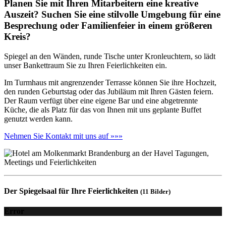
Planen Sie mit Ihren Mitarbeitern eine kreative
Auszeit? Suchen Sie eine stilvolle Umgebung für eine
Besprechung oder Familienfeier in einem größeren
Kreis?
Spiegel an den Wänden, runde Tische unter Kronleuchtern, so lädt
unser Bankettraum Sie zu Ihren Feierlichkeiten ein.
Im Turmhaus mit angrenzender Terrasse können Sie ihre Hochzeit,
den runden Geburtstag oder das Jubiläum mit Ihren Gästen feiern.
Der Raum verfügt über eine eigene Bar und eine abgetrennte
Küche, die als Platz für das von Ihnen mit uns geplante Buffet
genutzt werden kann.
Nehmen Sie Kontakt mit uns auf »»»
Der Spiegelsaal für Ihre Feierlichkeiten
(11 Bilder)
Error