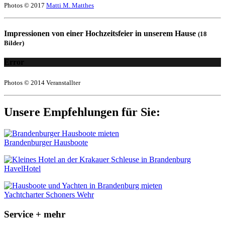
Photos © 2017
Matti M. Matthes
Impressionen von einer Hochzeitsfeier in unserem Hause
(18
Bilder)
Error
Photos © 2014 Veranstallter
Unsere Empfehlungen für Sie:
Brandenburger Hausboote
HavelHotel
Yachtcharter Schoners Wehr
Service + mehr