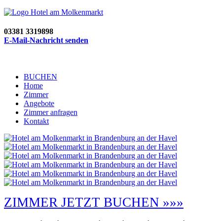
03381 3319898
E-Mail-Nachricht senden
BUCHEN
Home
Zimmer
Angebote
Zimmer anfragen
Kontakt
ZIMMER JETZT BUCHEN »»»