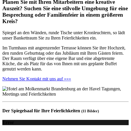
Planen Sie mit Ihren Mitarbeitern eine kreative
Auszeit? Suchen Sie eine stilvolle Umgebung für eine
Besprechung oder Familienfeier in einem größeren
Kreis?
Spiegel an den Wänden, runde Tische unter Kronleuchtern, so lädt
unser Bankettraum Sie zu Ihren Feierlichkeiten ein.
Im Turmhaus mit angrenzender Terrasse können Sie ihre Hochzeit,
den runden Geburtstag oder das Jubiläum mit Ihren Gästen feiern.
Der Raum verfügt über eine eigene Bar und eine abgetrennte
Küche, die als Platz für das von Ihnen mit uns geplante Buffet
genutzt werden kann.
Nehmen Sie Kontakt mit uns auf »»»
Der Spiegelsaal für Ihre Feierlichkeiten
(11 Bilder)
Error