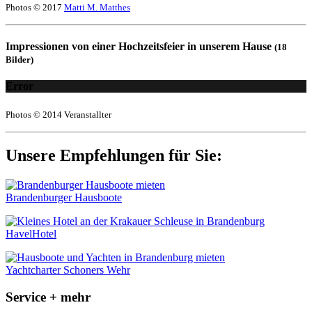
Photos © 2017
Matti M. Matthes
Impressionen von einer Hochzeitsfeier in unserem Hause
(18
Bilder)
Error
Photos © 2014 Veranstallter
Unsere Empfehlungen für Sie:
Brandenburger Hausboote
HavelHotel
Yachtcharter Schoners Wehr
Service + mehr