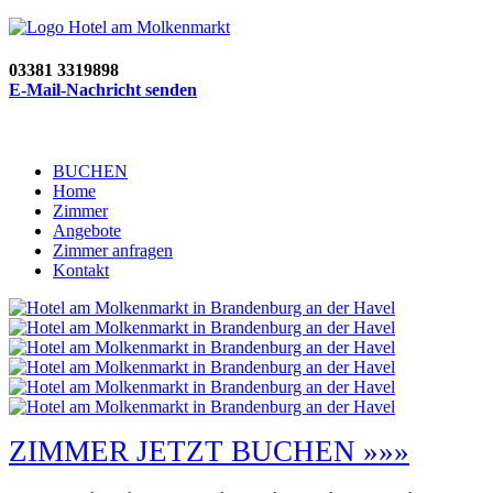
03381 3319898
E-Mail-Nachricht senden
BUCHEN
Home
Zimmer
Angebote
Zimmer anfragen
Kontakt
ZIMMER JETZT BUCHEN »»»