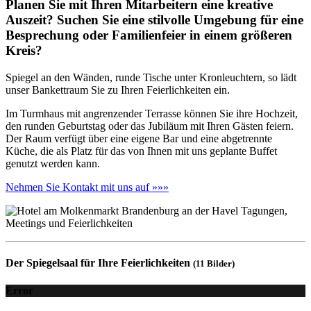
Planen Sie mit Ihren Mitarbeitern eine kreative
Auszeit? Suchen Sie eine stilvolle Umgebung für eine
Besprechung oder Familienfeier in einem größeren
Kreis?
Spiegel an den Wänden, runde Tische unter Kronleuchtern, so lädt
unser Bankettraum Sie zu Ihren Feierlichkeiten ein.
Im Turmhaus mit angrenzender Terrasse können Sie ihre Hochzeit,
den runden Geburtstag oder das Jubiläum mit Ihren Gästen feiern.
Der Raum verfügt über eine eigene Bar und eine abgetrennte
Küche, die als Platz für das von Ihnen mit uns geplante Buffet
genutzt werden kann.
Nehmen Sie Kontakt mit uns auf »»»
Der Spiegelsaal für Ihre Feierlichkeiten
(11 Bilder)
Error