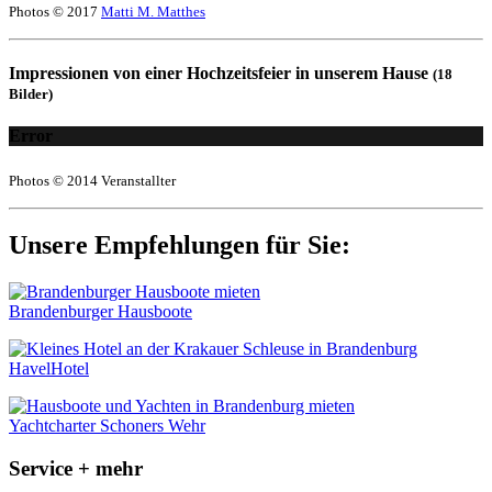
Photos © 2017
Matti M. Matthes
Impressionen von einer Hochzeitsfeier in unserem Hause
(18
Bilder)
Error
Photos © 2014 Veranstallter
Unsere Empfehlungen für Sie:
Brandenburger Hausboote
HavelHotel
Yachtcharter Schoners Wehr
Service + mehr