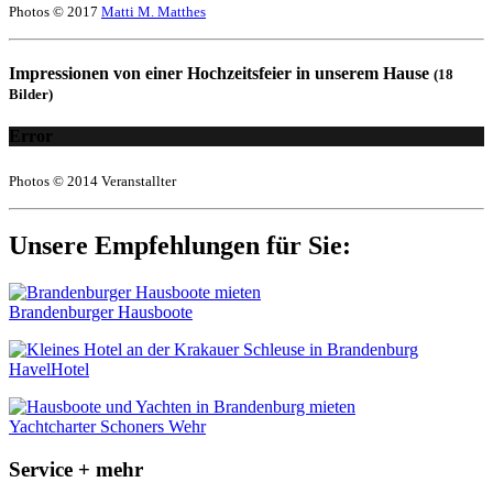
Photos © 2017
Matti M. Matthes
Impressionen von einer Hochzeitsfeier in unserem Hause
(18
Bilder)
Error
Photos © 2014 Veranstallter
Unsere Empfehlungen für Sie:
Brandenburger Hausboote
HavelHotel
Yachtcharter Schoners Wehr
Service + mehr