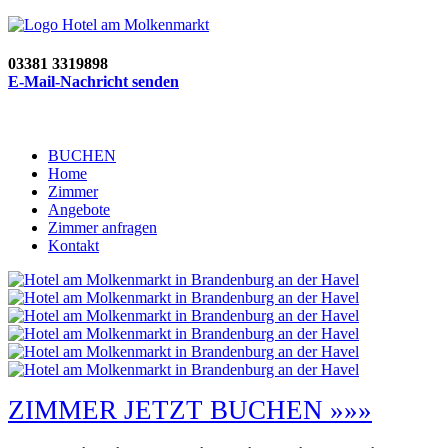
03381 3319898
E-Mail-Nachricht senden
BUCHEN
Home
Zimmer
Angebote
Zimmer anfragen
Kontakt
ZIMMER JETZT BUCHEN »»»