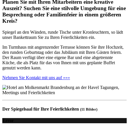
Planen Sie mit Ihren Mitarbeitern eine kreative
Auszeit? Suchen Sie eine stilvolle Umgebung für eine
Besprechung oder Familienfeier in einem größeren
Kreis?
Spiegel an den Wänden, runde Tische unter Kronleuchtern, so lädt
unser Bankettraum Sie zu Ihren Feierlichkeiten ein.
Im Turmhaus mit angrenzender Terrasse können Sie ihre Hochzeit,
den runden Geburtstag oder das Jubiläum mit Ihren Gästen feiern.
Der Raum verfügt über eine eigene Bar und eine abgetrennte
Küche, die als Platz für das von Ihnen mit uns geplante Buffet
genutzt werden kann.
Nehmen Sie Kontakt mit uns auf »»»
Der Spiegelsaal für Ihre Feierlichkeiten
(11 Bilder)
Error