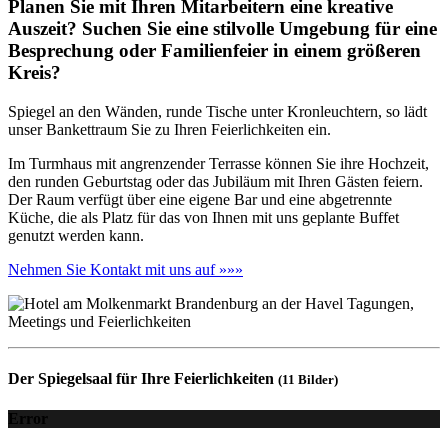
Planen Sie mit Ihren Mitarbeitern eine kreative
Auszeit? Suchen Sie eine stilvolle Umgebung für eine
Besprechung oder Familienfeier in einem größeren
Kreis?
Spiegel an den Wänden, runde Tische unter Kronleuchtern, so lädt
unser Bankettraum Sie zu Ihren Feierlichkeiten ein.
Im Turmhaus mit angrenzender Terrasse können Sie ihre Hochzeit,
den runden Geburtstag oder das Jubiläum mit Ihren Gästen feiern.
Der Raum verfügt über eine eigene Bar und eine abgetrennte
Küche, die als Platz für das von Ihnen mit uns geplante Buffet
genutzt werden kann.
Nehmen Sie Kontakt mit uns auf »»»
Der Spiegelsaal für Ihre Feierlichkeiten
(11 Bilder)
Error