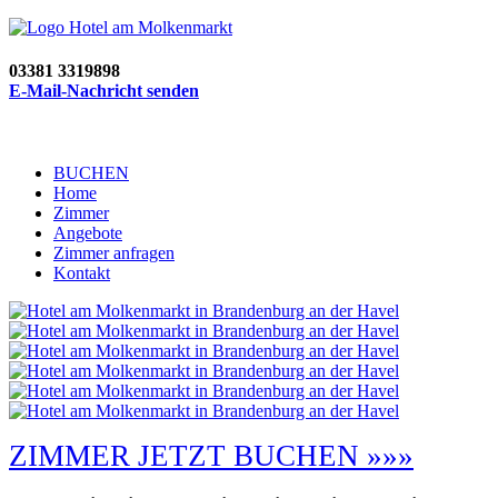
03381 3319898
E-Mail-Nachricht senden
BUCHEN
Home
Zimmer
Angebote
Zimmer anfragen
Kontakt
ZIMMER JETZT BUCHEN »»»