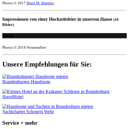
Photos © 2017
Matti M. Matthes
Impressionen von einer Hochzeitsfeier in unserem Hause
(18
Bilder)
Error
Photos © 2014 Veranstallter
Unsere Empfehlungen für Sie:
Brandenburger Hausboote
HavelHotel
Yachtcharter Schoners Wehr
Service + mehr