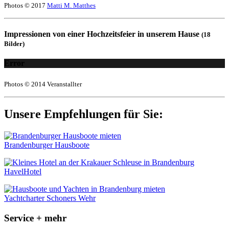
Photos © 2017
Matti M. Matthes
Impressionen von einer Hochzeitsfeier in unserem Hause
(18
Bilder)
Error
Photos © 2014 Veranstallter
Unsere Empfehlungen für Sie:
Brandenburger Hausboote
HavelHotel
Yachtcharter Schoners Wehr
Service + mehr