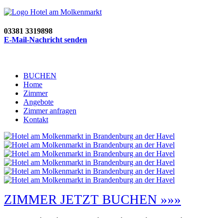
03381 3319898
E-Mail-Nachricht senden
BUCHEN
Home
Zimmer
Angebote
Zimmer anfragen
Kontakt
ZIMMER JETZT BUCHEN »»»