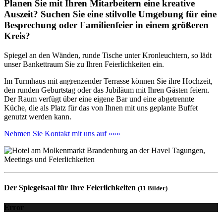
Planen Sie mit Ihren Mitarbeitern eine kreative
Auszeit? Suchen Sie eine stilvolle Umgebung für eine
Besprechung oder Familienfeier in einem größeren
Kreis?
Spiegel an den Wänden, runde Tische unter Kronleuchtern, so lädt
unser Bankettraum Sie zu Ihren Feierlichkeiten ein.
Im Turmhaus mit angrenzender Terrasse können Sie ihre Hochzeit,
den runden Geburtstag oder das Jubiläum mit Ihren Gästen feiern.
Der Raum verfügt über eine eigene Bar und eine abgetrennte
Küche, die als Platz für das von Ihnen mit uns geplante Buffet
genutzt werden kann.
Nehmen Sie Kontakt mit uns auf »»»
Der Spiegelsaal für Ihre Feierlichkeiten
(11 Bilder)
Error