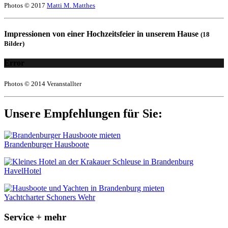
Photos © 2017
Matti M. Matthes
Impressionen von einer Hochzeitsfeier in unserem Hause
(18
Bilder)
Error
Photos © 2014 Veranstallter
Unsere Empfehlungen für Sie:
Brandenburger Hausboote
HavelHotel
Yachtcharter Schoners Wehr
Service + mehr