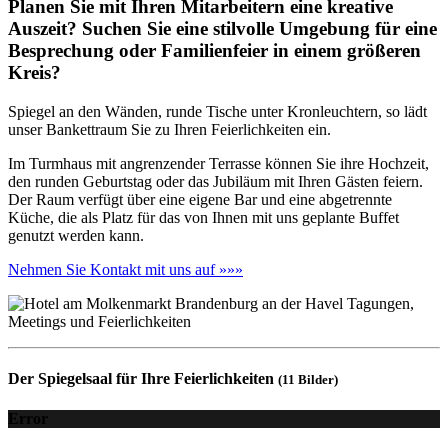
Planen Sie mit Ihren Mitarbeitern eine kreative
Auszeit? Suchen Sie eine stilvolle Umgebung für eine
Besprechung oder Familienfeier in einem größeren
Kreis?
Spiegel an den Wänden, runde Tische unter Kronleuchtern, so lädt
unser Bankettraum Sie zu Ihren Feierlichkeiten ein.
Im Turmhaus mit angrenzender Terrasse können Sie ihre Hochzeit,
den runden Geburtstag oder das Jubiläum mit Ihren Gästen feiern.
Der Raum verfügt über eine eigene Bar und eine abgetrennte
Küche, die als Platz für das von Ihnen mit uns geplante Buffet
genutzt werden kann.
Nehmen Sie Kontakt mit uns auf »»»
Der Spiegelsaal für Ihre Feierlichkeiten
(11 Bilder)
Error