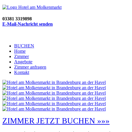
03381 3319898
E-Mail-Nachricht senden
BUCHEN
Home
Zimmer
Angebote
Zimmer anfragen
Kontakt
ZIMMER JETZT BUCHEN »»»