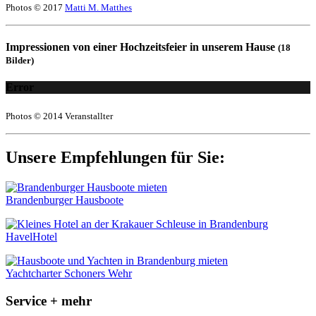
Photos © 2017
Matti M. Matthes
Impressionen von einer Hochzeitsfeier in unserem Hause
(18
Bilder)
Error
Photos © 2014 Veranstallter
Unsere Empfehlungen für Sie:
Brandenburger Hausboote
HavelHotel
Yachtcharter Schoners Wehr
Service + mehr