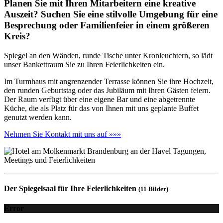
Planen Sie mit Ihren Mitarbeitern eine kreative
Auszeit? Suchen Sie eine stilvolle Umgebung für eine
Besprechung oder Familienfeier in einem größeren
Kreis?
Spiegel an den Wänden, runde Tische unter Kronleuchtern, so lädt
unser Bankettraum Sie zu Ihren Feierlichkeiten ein.
Im Turmhaus mit angrenzender Terrasse können Sie ihre Hochzeit,
den runden Geburtstag oder das Jubiläum mit Ihren Gästen feiern.
Der Raum verfügt über eine eigene Bar und eine abgetrennte
Küche, die als Platz für das von Ihnen mit uns geplante Buffet
genutzt werden kann.
Nehmen Sie Kontakt mit uns auf »»»
Der Spiegelsaal für Ihre Feierlichkeiten
(11 Bilder)
Error