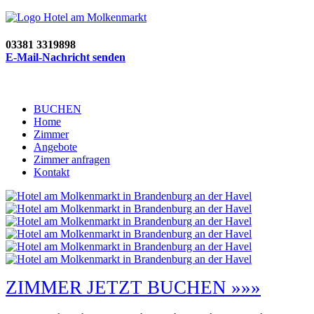
03381 3319898
E-Mail-Nachricht senden
BUCHEN
Home
Zimmer
Angebote
Zimmer anfragen
Kontakt
ZIMMER JETZT BUCHEN »»»