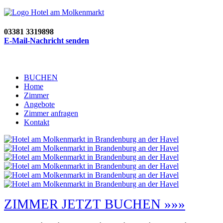
03381 3319898
E-Mail-Nachricht senden
BUCHEN
Home
Zimmer
Angebote
Zimmer anfragen
Kontakt
ZIMMER JETZT BUCHEN »»»