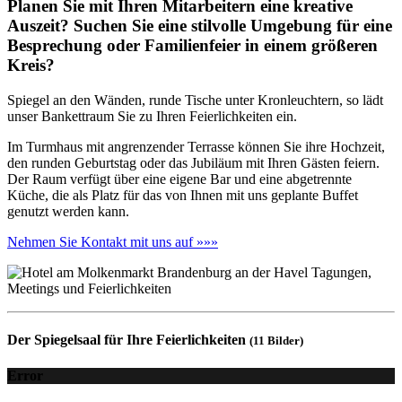
Planen Sie mit Ihren Mitarbeitern eine kreative
Auszeit? Suchen Sie eine stilvolle Umgebung für eine
Besprechung oder Familienfeier in einem größeren
Kreis?
Spiegel an den Wänden, runde Tische unter Kronleuchtern, so lädt
unser Bankettraum Sie zu Ihren Feierlichkeiten ein.
Im Turmhaus mit angrenzender Terrasse können Sie ihre Hochzeit,
den runden Geburtstag oder das Jubiläum mit Ihren Gästen feiern.
Der Raum verfügt über eine eigene Bar und eine abgetrennte
Küche, die als Platz für das von Ihnen mit uns geplante Buffet
genutzt werden kann.
Nehmen Sie Kontakt mit uns auf »»»
Der Spiegelsaal für Ihre Feierlichkeiten
(11 Bilder)
Error