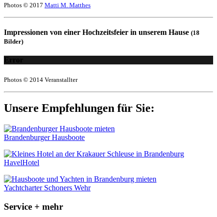
Photos © 2017
Matti M. Matthes
Impressionen von einer Hochzeitsfeier in unserem Hause
(18
Bilder)
Error
Photos © 2014 Veranstallter
Unsere Empfehlungen für Sie:
Brandenburger Hausboote
HavelHotel
Yachtcharter Schoners Wehr
Service + mehr