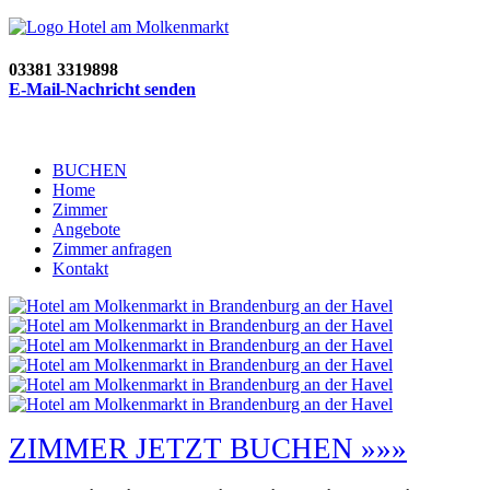
03381 3319898
E-Mail-Nachricht senden
BUCHEN
Home
Zimmer
Angebote
Zimmer anfragen
Kontakt
ZIMMER JETZT BUCHEN »»»