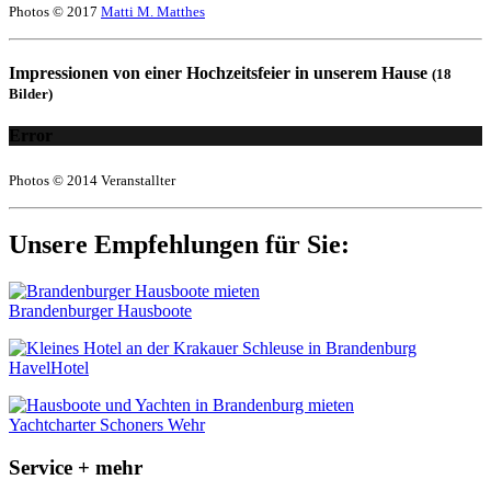
Photos © 2017
Matti M. Matthes
Impressionen von einer Hochzeitsfeier in unserem Hause
(18
Bilder)
Error
Photos © 2014 Veranstallter
Unsere Empfehlungen für Sie:
Brandenburger Hausboote
HavelHotel
Yachtcharter Schoners Wehr
Service + mehr