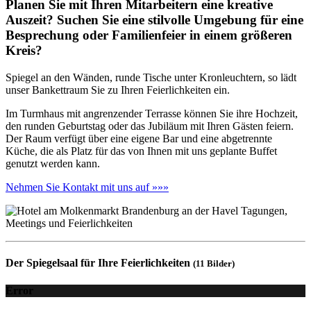
Planen Sie mit Ihren Mitarbeitern eine kreative
Auszeit? Suchen Sie eine stilvolle Umgebung für eine
Besprechung oder Familienfeier in einem größeren
Kreis?
Spiegel an den Wänden, runde Tische unter Kronleuchtern, so lädt
unser Bankettraum Sie zu Ihren Feierlichkeiten ein.
Im Turmhaus mit angrenzender Terrasse können Sie ihre Hochzeit,
den runden Geburtstag oder das Jubiläum mit Ihren Gästen feiern.
Der Raum verfügt über eine eigene Bar und eine abgetrennte
Küche, die als Platz für das von Ihnen mit uns geplante Buffet
genutzt werden kann.
Nehmen Sie Kontakt mit uns auf »»»
Der Spiegelsaal für Ihre Feierlichkeiten
(11 Bilder)
Error