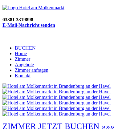
03381 3319898
E-Mail-Nachricht senden
BUCHEN
Home
Zimmer
Angebote
Zimmer anfragen
Kontakt
ZIMMER JETZT BUCHEN »»»