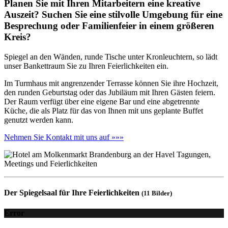
Planen Sie mit Ihren Mitarbeitern eine kreative
Auszeit? Suchen Sie eine stilvolle Umgebung für eine
Besprechung oder Familienfeier in einem größeren
Kreis?
Spiegel an den Wänden, runde Tische unter Kronleuchtern, so lädt
unser Bankettraum Sie zu Ihren Feierlichkeiten ein.
Im Turmhaus mit angrenzender Terrasse können Sie ihre Hochzeit,
den runden Geburtstag oder das Jubiläum mit Ihren Gästen feiern.
Der Raum verfügt über eine eigene Bar und eine abgetrennte
Küche, die als Platz für das von Ihnen mit uns geplante Buffet
genutzt werden kann.
Nehmen Sie Kontakt mit uns auf »»»
Der Spiegelsaal für Ihre Feierlichkeiten
(11 Bilder)
Error