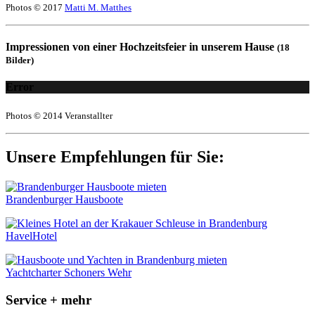
Photos © 2017
Matti M. Matthes
Impressionen von einer Hochzeitsfeier in unserem Hause
(18
Bilder)
Error
Photos © 2014 Veranstallter
Unsere Empfehlungen für Sie:
Brandenburger Hausboote
HavelHotel
Yachtcharter Schoners Wehr
Service + mehr