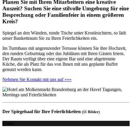
Planen Sie mit Ihren Mitarbeitern eine kreative
Auszeit? Suchen Sie eine stilvolle Umgebung für eine
Besprechung oder Familienfeier in einem größeren
Kreis?
Spiegel an den Wänden, runde Tische unter Kronleuchtern, so lädt
unser Bankettraum Sie zu Ihren Feierlichkeiten ein.
Im Turmhaus mit angrenzender Terrasse können Sie ihre Hochzeit,
den runden Geburtstag oder das Jubiläum mit Ihren Gästen feiern.
Der Raum verfügt über eine eigene Bar und eine abgetrennte
Küche, die als Platz für das von Ihnen mit uns geplante Buffet
genutzt werden kann.
Nehmen Sie Kontakt mit uns auf »»»
Der Spiegelsaal für Ihre Feierlichkeiten
(11 Bilder)
Error