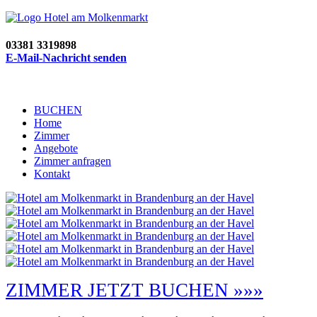
03381 3319898
E-Mail-Nachricht senden
BUCHEN
Home
Zimmer
Angebote
Zimmer anfragen
Kontakt
ZIMMER JETZT BUCHEN »»»