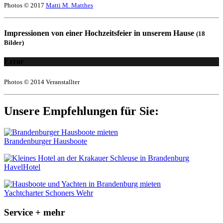
Photos © 2017
Matti M. Matthes
Impressionen von einer Hochzeitsfeier in unserem Hause
(18
Bilder)
Error
Photos © 2014 Veranstallter
Unsere Empfehlungen für Sie:
Brandenburger Hausboote
HavelHotel
Yachtcharter Schoners Wehr
Service + mehr