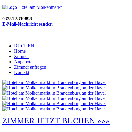
03381 3319898
E-Mail-Nachricht senden
BUCHEN
Home
Zimmer
Angebote
Zimmer anfragen
Kontakt
ZIMMER JETZT BUCHEN »»»