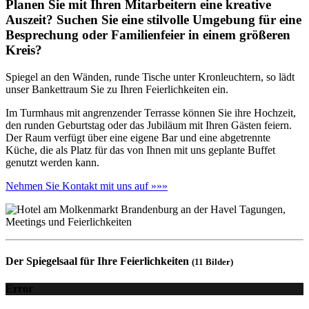
Planen Sie mit Ihren Mitarbeitern eine kreative
Auszeit? Suchen Sie eine stilvolle Umgebung für eine
Besprechung oder Familienfeier in einem größeren
Kreis?
Spiegel an den Wänden, runde Tische unter Kronleuchtern, so lädt
unser Bankettraum Sie zu Ihren Feierlichkeiten ein.
Im Turmhaus mit angrenzender Terrasse können Sie ihre Hochzeit,
den runden Geburtstag oder das Jubiläum mit Ihren Gästen feiern.
Der Raum verfügt über eine eigene Bar und eine abgetrennte
Küche, die als Platz für das von Ihnen mit uns geplante Buffet
genutzt werden kann.
Nehmen Sie Kontakt mit uns auf »»»
Der Spiegelsaal für Ihre Feierlichkeiten
(11 Bilder)
Error