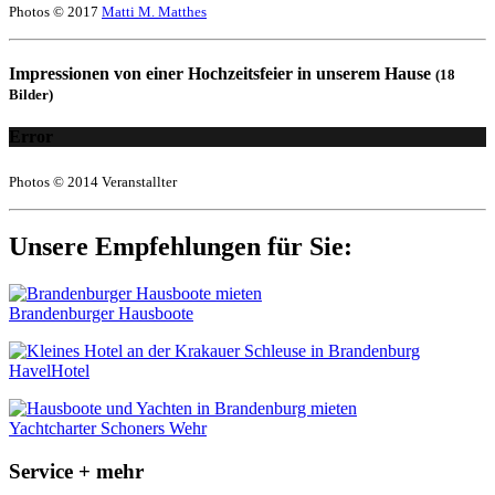
Photos © 2017
Matti M. Matthes
Impressionen von einer Hochzeitsfeier in unserem Hause
(18
Bilder)
Error
Photos © 2014 Veranstallter
Unsere Empfehlungen für Sie:
Brandenburger Hausboote
HavelHotel
Yachtcharter Schoners Wehr
Service + mehr