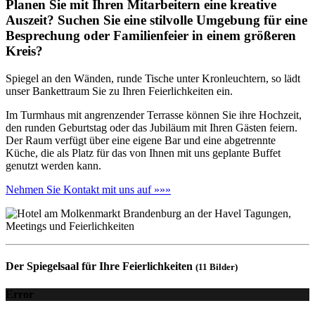
Planen Sie mit Ihren Mitarbeitern eine kreative
Auszeit? Suchen Sie eine stilvolle Umgebung für eine
Besprechung oder Familienfeier in einem größeren
Kreis?
Spiegel an den Wänden, runde Tische unter Kronleuchtern, so lädt
unser Bankettraum Sie zu Ihren Feierlichkeiten ein.
Im Turmhaus mit angrenzender Terrasse können Sie ihre Hochzeit,
den runden Geburtstag oder das Jubiläum mit Ihren Gästen feiern.
Der Raum verfügt über eine eigene Bar und eine abgetrennte
Küche, die als Platz für das von Ihnen mit uns geplante Buffet
genutzt werden kann.
Nehmen Sie Kontakt mit uns auf »»»
Der Spiegelsaal für Ihre Feierlichkeiten
(11 Bilder)
Error