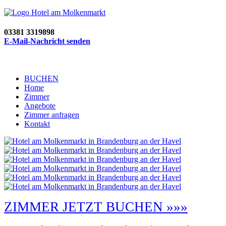
03381 3319898
E-Mail-Nachricht senden
BUCHEN
Home
Zimmer
Angebote
Zimmer anfragen
Kontakt
ZIMMER JETZT BUCHEN »»»