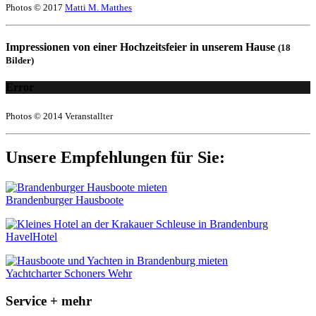
Photos © 2017
Matti M. Matthes
Impressionen von einer Hochzeitsfeier in unserem Hause
(18
Bilder)
Error
Photos © 2014 Veranstallter
Unsere Empfehlungen für Sie:
Brandenburger Hausboote
HavelHotel
Yachtcharter Schoners Wehr
Service + mehr