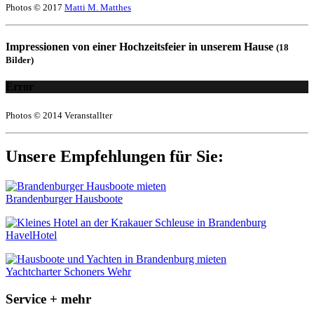
Photos © 2017
Matti M. Matthes
Impressionen von einer Hochzeitsfeier in unserem Hause
(18
Bilder)
Error
Photos © 2014 Veranstallter
Unsere Empfehlungen für Sie:
Brandenburger Hausboote
HavelHotel
Yachtcharter Schoners Wehr
Service + mehr