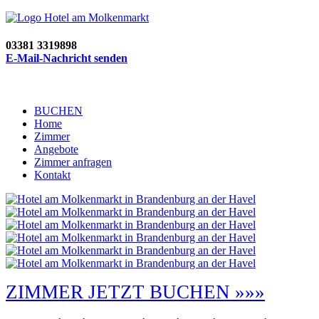
03381 3319898
E-Mail-Nachricht senden
BUCHEN
Home
Zimmer
Angebote
Zimmer anfragen
Kontakt
ZIMMER JETZT BUCHEN »»»