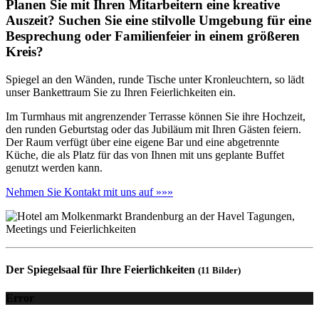
Planen Sie mit Ihren Mitarbeitern eine kreative
Auszeit? Suchen Sie eine stilvolle Umgebung für eine
Besprechung oder Familienfeier in einem größeren
Kreis?
Spiegel an den Wänden, runde Tische unter Kronleuchtern, so lädt
unser Bankettraum Sie zu Ihren Feierlichkeiten ein.
Im Turmhaus mit angrenzender Terrasse können Sie ihre Hochzeit,
den runden Geburtstag oder das Jubiläum mit Ihren Gästen feiern.
Der Raum verfügt über eine eigene Bar und eine abgetrennte
Küche, die als Platz für das von Ihnen mit uns geplante Buffet
genutzt werden kann.
Nehmen Sie Kontakt mit uns auf »»»
Der Spiegelsaal für Ihre Feierlichkeiten
(11 Bilder)
Error