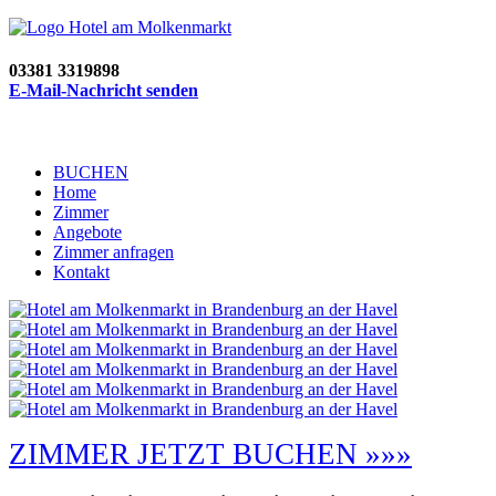
03381 3319898
E-Mail-Nachricht senden
BUCHEN
Home
Zimmer
Angebote
Zimmer anfragen
Kontakt
ZIMMER JETZT BUCHEN »»»