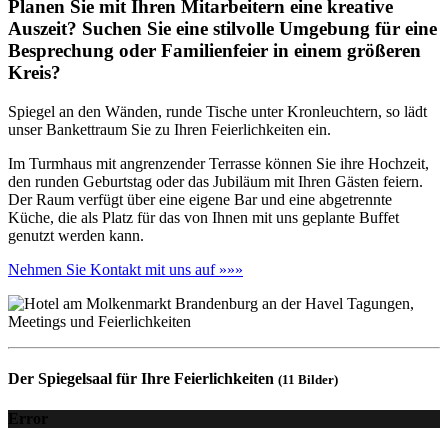
Planen Sie mit Ihren Mitarbeitern eine kreative
Auszeit? Suchen Sie eine stilvolle Umgebung für eine
Besprechung oder Familienfeier in einem größeren
Kreis?
Spiegel an den Wänden, runde Tische unter Kronleuchtern, so lädt
unser Bankettraum Sie zu Ihren Feierlichkeiten ein.
Im Turmhaus mit angrenzender Terrasse können Sie ihre Hochzeit,
den runden Geburtstag oder das Jubiläum mit Ihren Gästen feiern.
Der Raum verfügt über eine eigene Bar und eine abgetrennte
Küche, die als Platz für das von Ihnen mit uns geplante Buffet
genutzt werden kann.
Nehmen Sie Kontakt mit uns auf »»»
Der Spiegelsaal für Ihre Feierlichkeiten
(11 Bilder)
Error