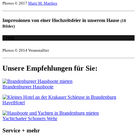
Photos © 2017
Matti M. Matthes
Impressionen von einer Hochzeitsfeier in unserem Hause
(18
Bilder)
Error
Photos © 2014 Veranstallter
Unsere Empfehlungen für Sie:
Brandenburger Hausboote
HavelHotel
Yachtcharter Schoners Wehr
Service + mehr