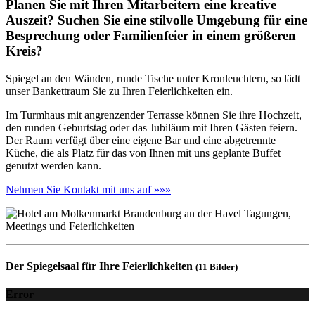
Planen Sie mit Ihren Mitarbeitern eine kreative
Auszeit? Suchen Sie eine stilvolle Umgebung für eine
Besprechung oder Familienfeier in einem größeren
Kreis?
Spiegel an den Wänden, runde Tische unter Kronleuchtern, so lädt
unser Bankettraum Sie zu Ihren Feierlichkeiten ein.
Im Turmhaus mit angrenzender Terrasse können Sie ihre Hochzeit,
den runden Geburtstag oder das Jubiläum mit Ihren Gästen feiern.
Der Raum verfügt über eine eigene Bar und eine abgetrennte
Küche, die als Platz für das von Ihnen mit uns geplante Buffet
genutzt werden kann.
Nehmen Sie Kontakt mit uns auf »»»
Der Spiegelsaal für Ihre Feierlichkeiten
(11 Bilder)
Error