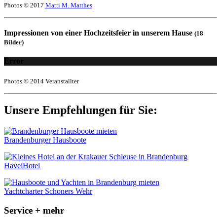
Photos © 2017
Matti M. Matthes
Impressionen von einer Hochzeitsfeier in unserem Hause
(18
Bilder)
Error
Photos © 2014 Veranstallter
Unsere Empfehlungen für Sie:
Brandenburger Hausboote
HavelHotel
Yachtcharter Schoners Wehr
Service + mehr