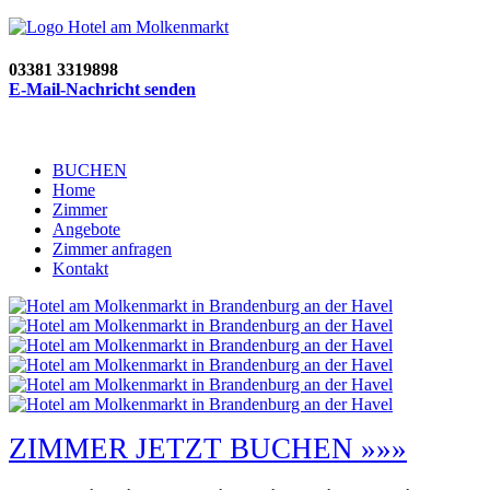
03381 3319898
E-Mail-Nachricht senden
BUCHEN
Home
Zimmer
Angebote
Zimmer anfragen
Kontakt
ZIMMER JETZT BUCHEN »»»