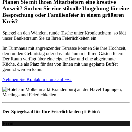
Planen Sie mit Ihren Mitarbeitern eine kreative
Auszeit? Suchen Sie eine stilvolle Umgebung für eine
Besprechung oder Familienfeier in einem größeren
Kreis?
Spiegel an den Wänden, runde Tische unter Kronleuchtern, so lädt
unser Bankettraum Sie zu Ihren Feierlichkeiten ein.
Im Turmhaus mit angrenzender Terrasse können Sie ihre Hochzeit,
den runden Geburtstag oder das Jubiläum mit Ihren Gästen feiern.
Der Raum verfügt über eine eigene Bar und eine abgetrennte
Küche, die als Platz für das von Ihnen mit uns geplante Buffet
genutzt werden kann.
Nehmen Sie Kontakt mit uns auf »»»
Der Spiegelsaal für Ihre Feierlichkeiten
(11 Bilder)
Error