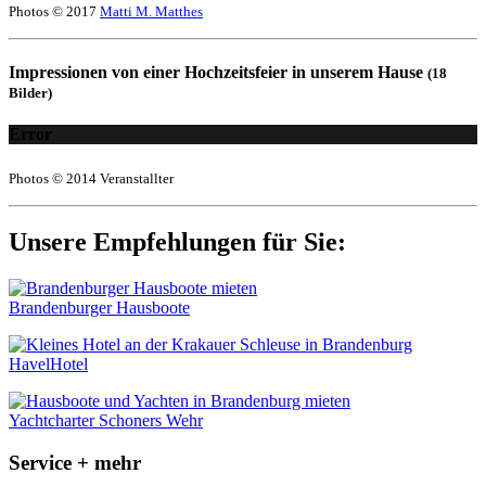
Photos © 2017
Matti M. Matthes
Impressionen von einer Hochzeitsfeier in unserem Hause
(18
Bilder)
Error
Photos © 2014 Veranstallter
Unsere Empfehlungen für Sie:
Brandenburger Hausboote
HavelHotel
Yachtcharter Schoners Wehr
Service + mehr