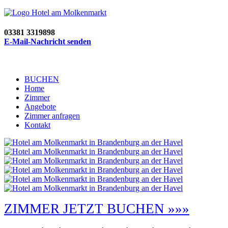
03381 3319898
E-Mail-Nachricht senden
BUCHEN
Home
Zimmer
Angebote
Zimmer anfragen
Kontakt
ZIMMER JETZT BUCHEN »»»