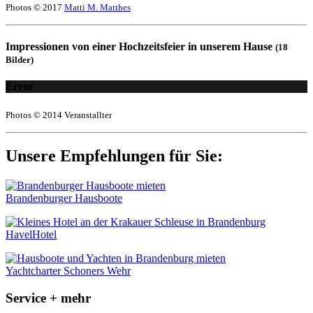
Photos © 2017
Matti M. Matthes
Impressionen von einer Hochzeitsfeier in unserem Hause
(18
Bilder)
Error
Photos © 2014 Veranstallter
Unsere Empfehlungen für Sie:
Brandenburger Hausboote
HavelHotel
Yachtcharter Schoners Wehr
Service + mehr