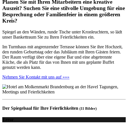
Planen Sie mit Ihren Mitarbeitern eine kreative
Auszeit? Suchen Sie eine stilvolle Umgebung für eine
Besprechung oder Familienfeier in einem größeren
Kreis?
Spiegel an den Wänden, runde Tische unter Kronleuchtern, so lädt
unser Bankettraum Sie zu Ihren Feierlichkeiten ein.
Im Turmhaus mit angrenzender Terrasse können Sie ihre Hochzeit,
den runden Geburtstag oder das Jubiläum mit Ihren Gästen feiern.
Der Raum verfügt über eine eigene Bar und eine abgetrennte
Küche, die als Platz für das von Ihnen mit uns geplante Buffet
genutzt werden kann.
Nehmen Sie Kontakt mit uns auf »»»
Der Spiegelsaal für Ihre Feierlichkeiten
(11 Bilder)
Error