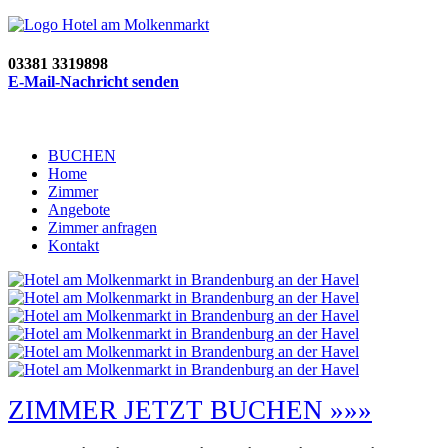
03381 3319898
E-Mail-Nachricht senden
BUCHEN
Home
Zimmer
Angebote
Zimmer anfragen
Kontakt
ZIMMER JETZT BUCHEN »»»