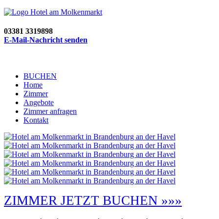
03381 3319898
E-Mail-Nachricht senden
BUCHEN
Home
Zimmer
Angebote
Zimmer anfragen
Kontakt
ZIMMER JETZT BUCHEN »»»