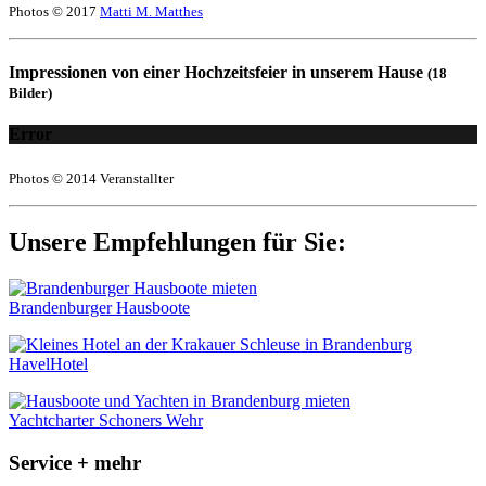
Photos © 2017
Matti M. Matthes
Impressionen von einer Hochzeitsfeier in unserem Hause
(18
Bilder)
Error
Photos © 2014 Veranstallter
Unsere Empfehlungen für Sie:
Brandenburger Hausboote
HavelHotel
Yachtcharter Schoners Wehr
Service + mehr