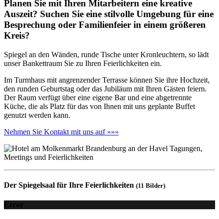
Planen Sie mit Ihren Mitarbeitern eine kreative
Auszeit? Suchen Sie eine stilvolle Umgebung für eine
Besprechung oder Familienfeier in einem größeren
Kreis?
Spiegel an den Wänden, runde Tische unter Kronleuchtern, so lädt
unser Bankettraum Sie zu Ihren Feierlichkeiten ein.
Im Turmhaus mit angrenzender Terrasse können Sie ihre Hochzeit,
den runden Geburtstag oder das Jubiläum mit Ihren Gästen feiern.
Der Raum verfügt über eine eigene Bar und eine abgetrennte
Küche, die als Platz für das von Ihnen mit uns geplante Buffet
genutzt werden kann.
Nehmen Sie Kontakt mit uns auf »»»
Der Spiegelsaal für Ihre Feierlichkeiten
(11 Bilder)
Error