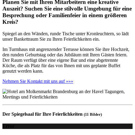
Planen Sie mit Ihren Mitarbeitern eine kreative
Auszeit? Suchen Sie eine stilvolle Umgebung für eine
Besprechung oder Familienfeier in einem größeren
Kreis?
Spiegel an den Wänden, runde Tische unter Kronleuchtern, so lädt
unser Bankettraum Sie zu Ihren Feierlichkeiten ein.
Im Turmhaus mit angrenzender Terrasse können Sie ihre Hochzeit,
den runden Geburtstag oder das Jubiläum mit Ihren Gästen feiern.
Der Raum verfügt über eine eigene Bar und eine abgetrennte
Küche, die als Platz für das von Ihnen mit uns geplante Buffet
genutzt werden kann.
Nehmen Sie Kontakt mit uns auf »»»
Der Spiegelsaal für Ihre Feierlichkeiten
(11 Bilder)
Error