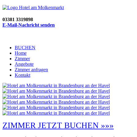
03381 3319898
E-Mail-Nachricht senden
BUCHEN
Home
Zimmer
Angebote
Zimmer anfragen
Kontakt
ZIMMER JETZT BUCHEN »»»