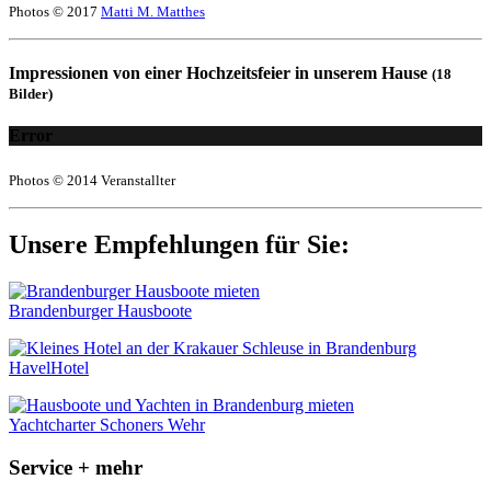
Photos © 2017
Matti M. Matthes
Impressionen von einer Hochzeitsfeier in unserem Hause
(18
Bilder)
Error
Photos © 2014 Veranstallter
Unsere Empfehlungen für Sie:
Brandenburger Hausboote
HavelHotel
Yachtcharter Schoners Wehr
Service + mehr