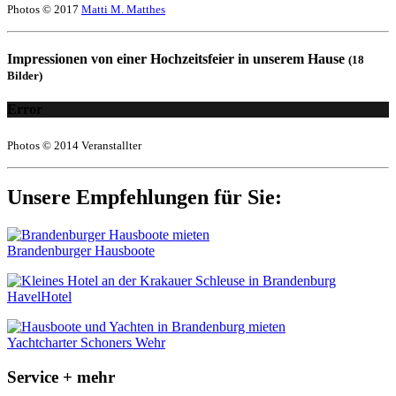
Photos © 2017
Matti M. Matthes
Impressionen von einer Hochzeitsfeier in unserem Hause
(18
Bilder)
Error
Photos © 2014 Veranstallter
Unsere Empfehlungen für Sie:
Brandenburger Hausboote
HavelHotel
Yachtcharter Schoners Wehr
Service + mehr