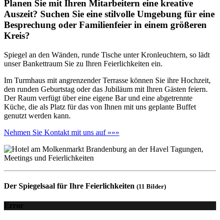
Planen Sie mit Ihren Mitarbeitern eine kreative
Auszeit? Suchen Sie eine stilvolle Umgebung für eine
Besprechung oder Familienfeier in einem größeren
Kreis?
Spiegel an den Wänden, runde Tische unter Kronleuchtern, so lädt
unser Bankettraum Sie zu Ihren Feierlichkeiten ein.
Im Turmhaus mit angrenzender Terrasse können Sie ihre Hochzeit,
den runden Geburtstag oder das Jubiläum mit Ihren Gästen feiern.
Der Raum verfügt über eine eigene Bar und eine abgetrennte
Küche, die als Platz für das von Ihnen mit uns geplante Buffet
genutzt werden kann.
Nehmen Sie Kontakt mit uns auf »»»
Der Spiegelsaal für Ihre Feierlichkeiten
(11 Bilder)
Error