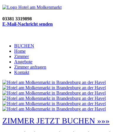
03381 3319898
E-Mail-Nachricht senden
BUCHEN
Home
Zimmer
Angebote
Zimmer anfragen
Kontakt
ZIMMER JETZT BUCHEN »»»