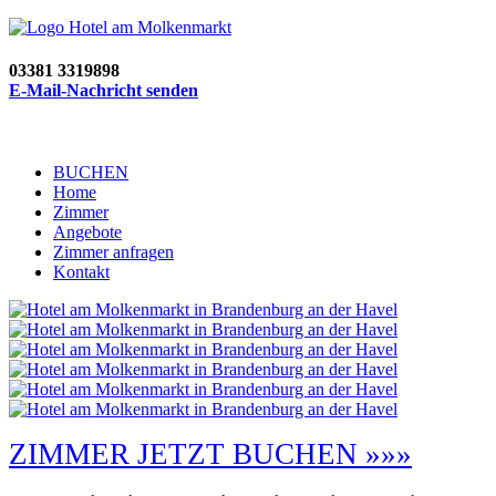
03381 3319898
E-Mail-Nachricht senden
BUCHEN
Home
Zimmer
Angebote
Zimmer anfragen
Kontakt
ZIMMER JETZT BUCHEN »»»