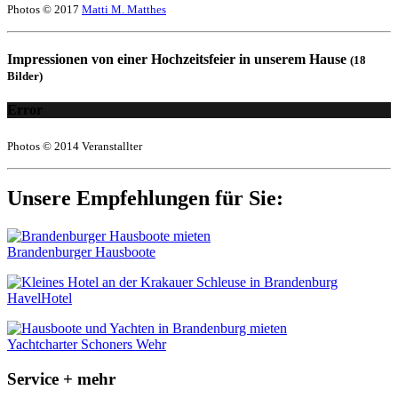
Photos © 2017
Matti M. Matthes
Impressionen von einer Hochzeitsfeier in unserem Hause
(18
Bilder)
Error
Photos © 2014 Veranstallter
Unsere Empfehlungen für Sie:
Brandenburger Hausboote
HavelHotel
Yachtcharter Schoners Wehr
Service + mehr