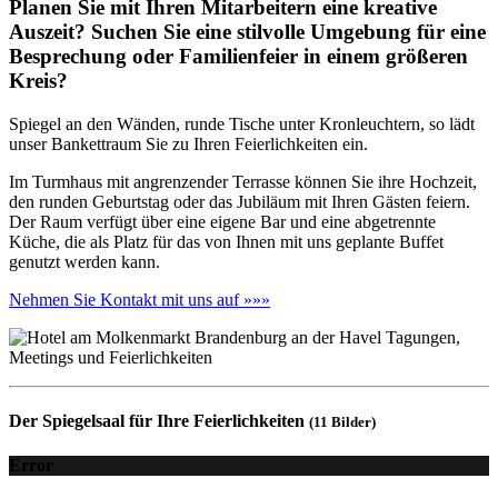
Planen Sie mit Ihren Mitarbeitern eine kreative
Auszeit? Suchen Sie eine stilvolle Umgebung für eine
Besprechung oder Familienfeier in einem größeren
Kreis?
Spiegel an den Wänden, runde Tische unter Kronleuchtern, so lädt
unser Bankettraum Sie zu Ihren Feierlichkeiten ein.
Im Turmhaus mit angrenzender Terrasse können Sie ihre Hochzeit,
den runden Geburtstag oder das Jubiläum mit Ihren Gästen feiern.
Der Raum verfügt über eine eigene Bar und eine abgetrennte
Küche, die als Platz für das von Ihnen mit uns geplante Buffet
genutzt werden kann.
Nehmen Sie Kontakt mit uns auf »»»
Der Spiegelsaal für Ihre Feierlichkeiten
(11 Bilder)
Error