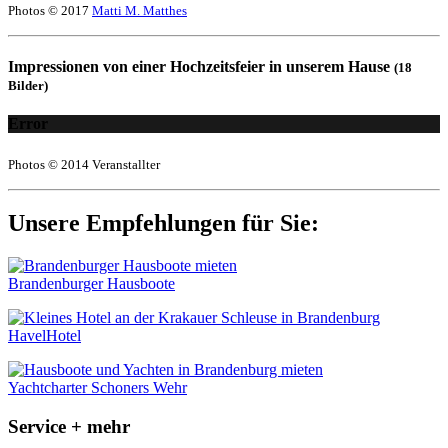
Photos © 2017
Matti M. Matthes
Impressionen von einer Hochzeitsfeier in unserem Hause
(18
Bilder)
Error
Photos © 2014 Veranstallter
Unsere Empfehlungen für Sie:
Brandenburger Hausboote
HavelHotel
Yachtcharter Schoners Wehr
Service + mehr