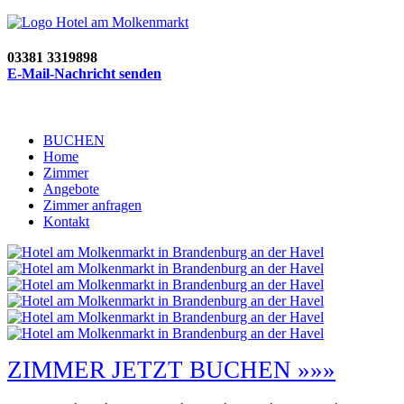
03381 3319898
E-Mail-Nachricht senden
BUCHEN
Home
Zimmer
Angebote
Zimmer anfragen
Kontakt
ZIMMER JETZT BUCHEN »»»