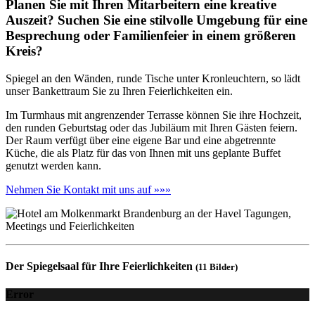
Planen Sie mit Ihren Mitarbeitern eine kreative
Auszeit? Suchen Sie eine stilvolle Umgebung für eine
Besprechung oder Familienfeier in einem größeren
Kreis?
Spiegel an den Wänden, runde Tische unter Kronleuchtern, so lädt
unser Bankettraum Sie zu Ihren Feierlichkeiten ein.
Im Turmhaus mit angrenzender Terrasse können Sie ihre Hochzeit,
den runden Geburtstag oder das Jubiläum mit Ihren Gästen feiern.
Der Raum verfügt über eine eigene Bar und eine abgetrennte
Küche, die als Platz für das von Ihnen mit uns geplante Buffet
genutzt werden kann.
Nehmen Sie Kontakt mit uns auf »»»
Der Spiegelsaal für Ihre Feierlichkeiten
(11 Bilder)
Error