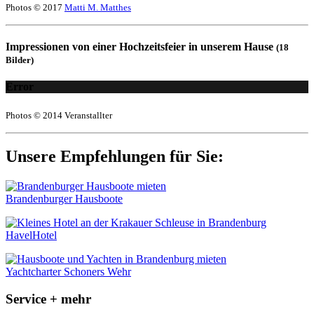
Photos © 2017
Matti M. Matthes
Impressionen von einer Hochzeitsfeier in unserem Hause
(18
Bilder)
Error
Photos © 2014 Veranstallter
Unsere Empfehlungen für Sie:
Brandenburger Hausboote
HavelHotel
Yachtcharter Schoners Wehr
Service + mehr