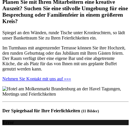
Planen Sie mit Ihren Mitarbeitern eine kreative
Auszeit? Suchen Sie eine stilvolle Umgebung für eine
Besprechung oder Familienfeier in einem größeren
Kreis?
Spiegel an den Wänden, runde Tische unter Kronleuchtern, so lädt
unser Bankettraum Sie zu Ihren Feierlichkeiten ein.
Im Turmhaus mit angrenzender Terrasse können Sie ihre Hochzeit,
den runden Geburtstag oder das Jubiläum mit Ihren Gästen feiern.
Der Raum verfügt über eine eigene Bar und eine abgetrennte
Küche, die als Platz für das von Ihnen mit uns geplante Buffet
genutzt werden kann.
Nehmen Sie Kontakt mit uns auf »»»
Der Spiegelsaal für Ihre Feierlichkeiten
(11 Bilder)
Error