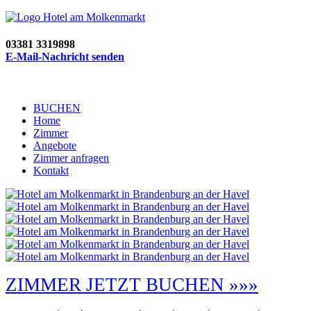
03381 3319898
E-Mail-Nachricht senden
BUCHEN
Home
Zimmer
Angebote
Zimmer anfragen
Kontakt
ZIMMER JETZT BUCHEN »»»