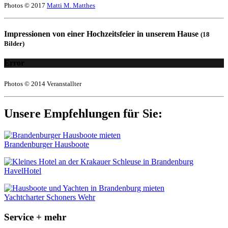
Photos © 2017
Matti M. Matthes
Impressionen von einer Hochzeitsfeier in unserem Hause
(18
Bilder)
Error
Photos © 2014 Veranstallter
Unsere Empfehlungen für Sie:
Brandenburger Hausboote
HavelHotel
Yachtcharter Schoners Wehr
Service + mehr