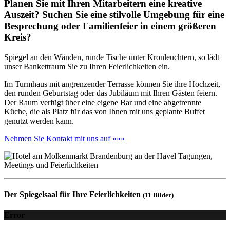
Planen Sie mit Ihren Mitarbeitern eine kreative
Auszeit? Suchen Sie eine stilvolle Umgebung für eine
Besprechung oder Familienfeier in einem größeren
Kreis?
Spiegel an den Wänden, runde Tische unter Kronleuchtern, so lädt
unser Bankettraum Sie zu Ihren Feierlichkeiten ein.
Im Turmhaus mit angrenzender Terrasse können Sie ihre Hochzeit,
den runden Geburtstag oder das Jubiläum mit Ihren Gästen feiern.
Der Raum verfügt über eine eigene Bar und eine abgetrennte
Küche, die als Platz für das von Ihnen mit uns geplante Buffet
genutzt werden kann.
Nehmen Sie Kontakt mit uns auf »»»
Der Spiegelsaal für Ihre Feierlichkeiten
(11 Bilder)
Error