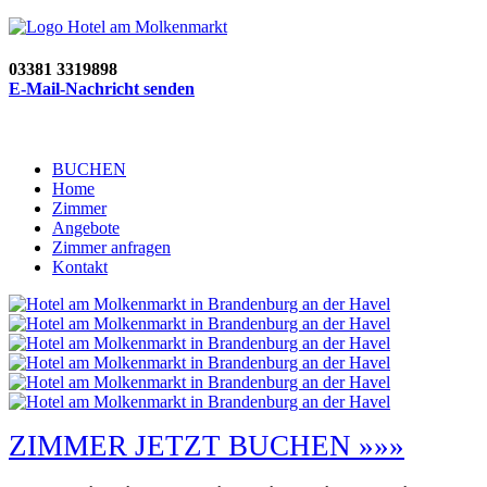
03381 3319898
E-Mail-Nachricht senden
BUCHEN
Home
Zimmer
Angebote
Zimmer anfragen
Kontakt
ZIMMER JETZT BUCHEN »»»