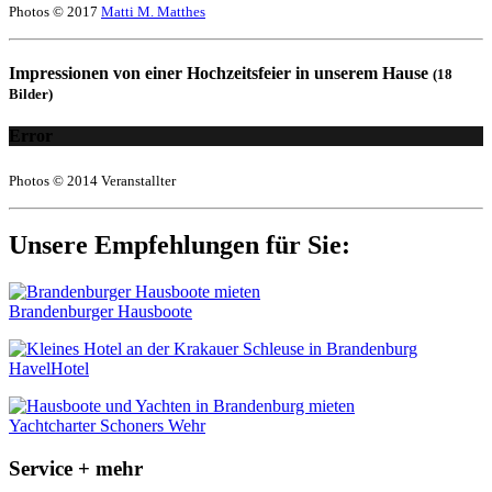
Photos © 2017
Matti M. Matthes
Impressionen von einer Hochzeitsfeier in unserem Hause
(18
Bilder)
Error
Photos © 2014 Veranstallter
Unsere Empfehlungen für Sie:
Brandenburger Hausboote
HavelHotel
Yachtcharter Schoners Wehr
Service + mehr