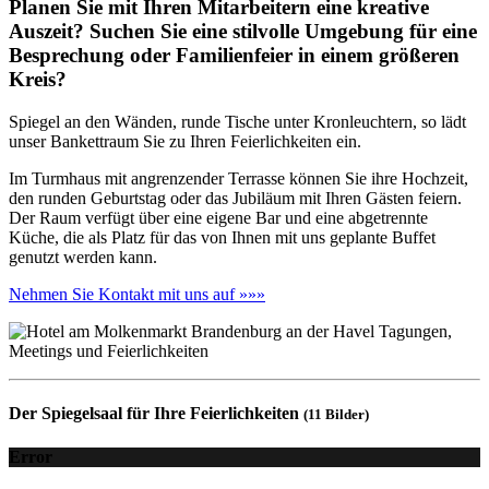
Planen Sie mit Ihren Mitarbeitern eine kreative
Auszeit? Suchen Sie eine stilvolle Umgebung für eine
Besprechung oder Familienfeier in einem größeren
Kreis?
Spiegel an den Wänden, runde Tische unter Kronleuchtern, so lädt
unser Bankettraum Sie zu Ihren Feierlichkeiten ein.
Im Turmhaus mit angrenzender Terrasse können Sie ihre Hochzeit,
den runden Geburtstag oder das Jubiläum mit Ihren Gästen feiern.
Der Raum verfügt über eine eigene Bar und eine abgetrennte
Küche, die als Platz für das von Ihnen mit uns geplante Buffet
genutzt werden kann.
Nehmen Sie Kontakt mit uns auf »»»
Der Spiegelsaal für Ihre Feierlichkeiten
(11 Bilder)
Error