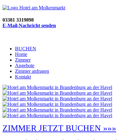
03381 3319898
E-Mail-Nachricht senden
BUCHEN
Home
Zimmer
Angebote
Zimmer anfragen
Kontakt
ZIMMER JETZT BUCHEN »»»