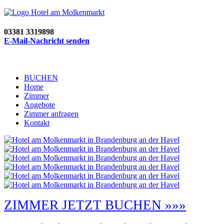
03381 3319898
E-Mail-Nachricht senden
BUCHEN
Home
Zimmer
Angebote
Zimmer anfragen
Kontakt
ZIMMER JETZT BUCHEN »»»