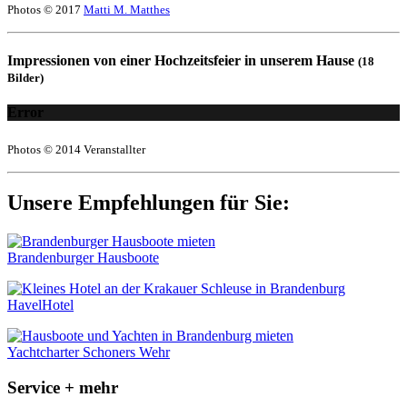
Photos © 2017
Matti M. Matthes
Impressionen von einer Hochzeitsfeier in unserem Hause
(18
Bilder)
Error
Photos © 2014 Veranstallter
Unsere Empfehlungen für Sie:
Brandenburger Hausboote
HavelHotel
Yachtcharter Schoners Wehr
Service + mehr