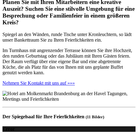
Planen Sie mit Ihren Mitarbeitern eine kreative
Auszeit? Suchen Sie eine stilvolle Umgebung für eine
Besprechung oder Familienfeier in einem größeren
Kreis?
Spiegel an den Wänden, runde Tische unter Kronleuchtern, so lädt
unser Bankettraum Sie zu Ihren Feierlichkeiten ein.
Im Turmhaus mit angrenzender Terrasse können Sie ihre Hochzeit,
den runden Geburtstag oder das Jubiläum mit Ihren Gästen feiern.
Der Raum verfügt über eine eigene Bar und eine abgetrennte
Küche, die als Platz für das von Ihnen mit uns geplante Buffet
genutzt werden kann.
Nehmen Sie Kontakt mit uns auf »»»
Der Spiegelsaal für Ihre Feierlichkeiten
(11 Bilder)
Error