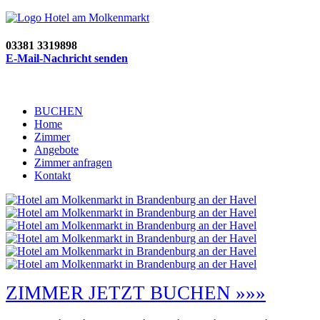
03381 3319898
E-Mail-Nachricht senden
BUCHEN
Home
Zimmer
Angebote
Zimmer anfragen
Kontakt
ZIMMER JETZT BUCHEN »»»