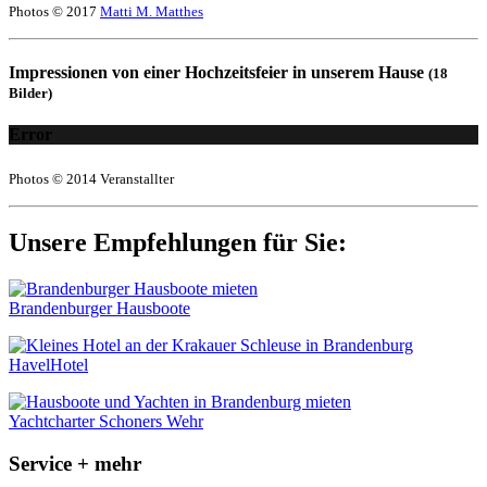
Photos © 2017
Matti M. Matthes
Impressionen von einer Hochzeitsfeier in unserem Hause
(18
Bilder)
Error
Photos © 2014 Veranstallter
Unsere Empfehlungen für Sie:
Brandenburger Hausboote
HavelHotel
Yachtcharter Schoners Wehr
Service + mehr