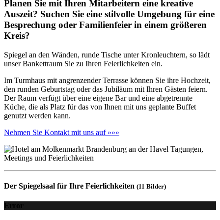
Planen Sie mit Ihren Mitarbeitern eine kreative
Auszeit? Suchen Sie eine stilvolle Umgebung für eine
Besprechung oder Familienfeier in einem größeren
Kreis?
Spiegel an den Wänden, runde Tische unter Kronleuchtern, so lädt
unser Bankettraum Sie zu Ihren Feierlichkeiten ein.
Im Turmhaus mit angrenzender Terrasse können Sie ihre Hochzeit,
den runden Geburtstag oder das Jubiläum mit Ihren Gästen feiern.
Der Raum verfügt über eine eigene Bar und eine abgetrennte
Küche, die als Platz für das von Ihnen mit uns geplante Buffet
genutzt werden kann.
Nehmen Sie Kontakt mit uns auf »»»
Der Spiegelsaal für Ihre Feierlichkeiten
(11 Bilder)
Error