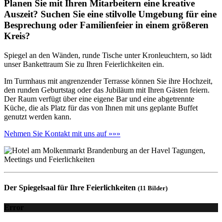
Planen Sie mit Ihren Mitarbeitern eine kreative
Auszeit? Suchen Sie eine stilvolle Umgebung für eine
Besprechung oder Familienfeier in einem größeren
Kreis?
Spiegel an den Wänden, runde Tische unter Kronleuchtern, so lädt
unser Bankettraum Sie zu Ihren Feierlichkeiten ein.
Im Turmhaus mit angrenzender Terrasse können Sie ihre Hochzeit,
den runden Geburtstag oder das Jubiläum mit Ihren Gästen feiern.
Der Raum verfügt über eine eigene Bar und eine abgetrennte
Küche, die als Platz für das von Ihnen mit uns geplante Buffet
genutzt werden kann.
Nehmen Sie Kontakt mit uns auf »»»
Der Spiegelsaal für Ihre Feierlichkeiten
(11 Bilder)
Error