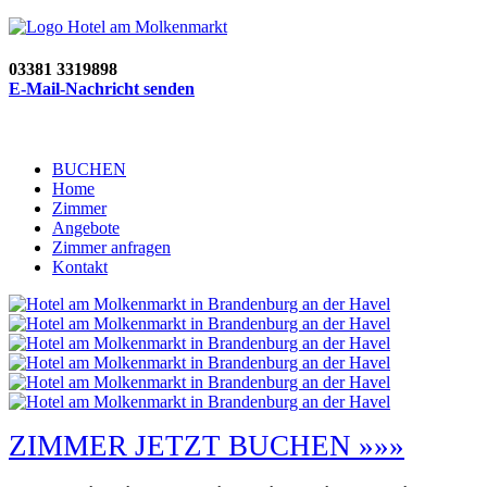
03381 3319898
E-Mail-Nachricht senden
BUCHEN
Home
Zimmer
Angebote
Zimmer anfragen
Kontakt
ZIMMER JETZT BUCHEN »»»