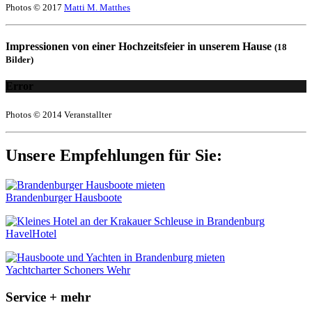
Photos © 2017
Matti M. Matthes
Impressionen von einer Hochzeitsfeier in unserem Hause
(18
Bilder)
Error
Photos © 2014 Veranstallter
Unsere Empfehlungen für Sie:
Brandenburger Hausboote
HavelHotel
Yachtcharter Schoners Wehr
Service + mehr