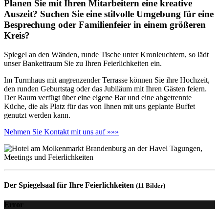
Planen Sie mit Ihren Mitarbeitern eine kreative
Auszeit? Suchen Sie eine stilvolle Umgebung für eine
Besprechung oder Familienfeier in einem größeren
Kreis?
Spiegel an den Wänden, runde Tische unter Kronleuchtern, so lädt
unser Bankettraum Sie zu Ihren Feierlichkeiten ein.
Im Turmhaus mit angrenzender Terrasse können Sie ihre Hochzeit,
den runden Geburtstag oder das Jubiläum mit Ihren Gästen feiern.
Der Raum verfügt über eine eigene Bar und eine abgetrennte
Küche, die als Platz für das von Ihnen mit uns geplante Buffet
genutzt werden kann.
Nehmen Sie Kontakt mit uns auf »»»
Der Spiegelsaal für Ihre Feierlichkeiten
(11 Bilder)
Error