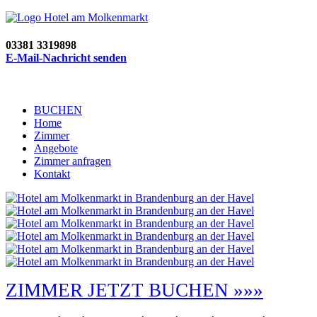
03381 3319898
E-Mail-Nachricht senden
BUCHEN
Home
Zimmer
Angebote
Zimmer anfragen
Kontakt
ZIMMER JETZT BUCHEN »»»