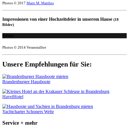
Photos © 2017
Matti M. Matthes
Impressionen von einer Hochzeitsfeier in unserem Hause
(18
Bilder)
Error
Photos © 2014 Veranstallter
Unsere Empfehlungen für Sie:
Brandenburger Hausboote
HavelHotel
Yachtcharter Schoners Wehr
Service + mehr