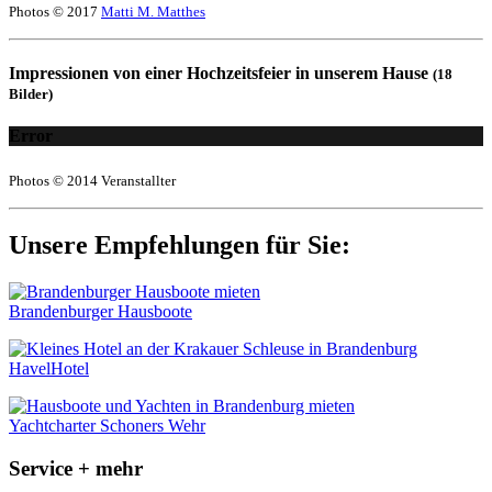
Photos © 2017
Matti M. Matthes
Impressionen von einer Hochzeitsfeier in unserem Hause
(18
Bilder)
Error
Photos © 2014 Veranstallter
Unsere Empfehlungen für Sie:
Brandenburger Hausboote
HavelHotel
Yachtcharter Schoners Wehr
Service + mehr