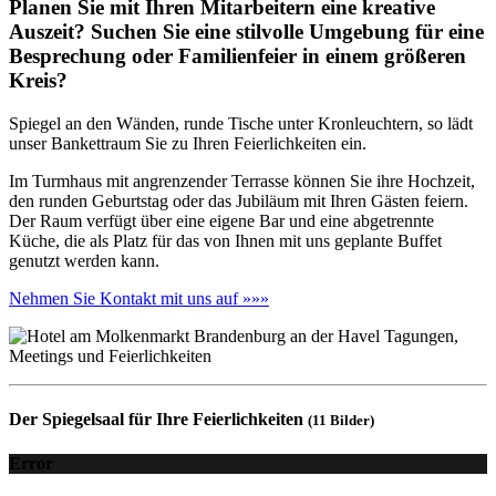
Planen Sie mit Ihren Mitarbeitern eine kreative
Auszeit? Suchen Sie eine stilvolle Umgebung für eine
Besprechung oder Familienfeier in einem größeren
Kreis?
Spiegel an den Wänden, runde Tische unter Kronleuchtern, so lädt
unser Bankettraum Sie zu Ihren Feierlichkeiten ein.
Im Turmhaus mit angrenzender Terrasse können Sie ihre Hochzeit,
den runden Geburtstag oder das Jubiläum mit Ihren Gästen feiern.
Der Raum verfügt über eine eigene Bar und eine abgetrennte
Küche, die als Platz für das von Ihnen mit uns geplante Buffet
genutzt werden kann.
Nehmen Sie Kontakt mit uns auf »»»
Der Spiegelsaal für Ihre Feierlichkeiten
(11 Bilder)
Error