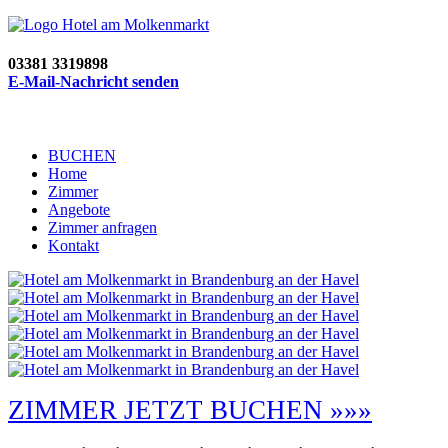
03381 3319898
E-Mail-Nachricht senden
BUCHEN
Home
Zimmer
Angebote
Zimmer anfragen
Kontakt
ZIMMER JETZT BUCHEN »»»