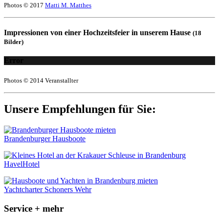
Photos © 2017
Matti M. Matthes
Impressionen von einer Hochzeitsfeier in unserem Hause
(18
Bilder)
Error
Photos © 2014 Veranstallter
Unsere Empfehlungen für Sie:
Brandenburger Hausboote
HavelHotel
Yachtcharter Schoners Wehr
Service + mehr