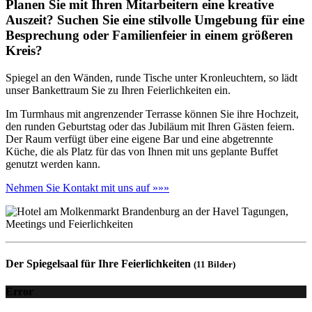
Planen Sie mit Ihren Mitarbeitern eine kreative
Auszeit? Suchen Sie eine stilvolle Umgebung für eine
Besprechung oder Familienfeier in einem größeren
Kreis?
Spiegel an den Wänden, runde Tische unter Kronleuchtern, so lädt
unser Bankettraum Sie zu Ihren Feierlichkeiten ein.
Im Turmhaus mit angrenzender Terrasse können Sie ihre Hochzeit,
den runden Geburtstag oder das Jubiläum mit Ihren Gästen feiern.
Der Raum verfügt über eine eigene Bar und eine abgetrennte
Küche, die als Platz für das von Ihnen mit uns geplante Buffet
genutzt werden kann.
Nehmen Sie Kontakt mit uns auf »»»
Der Spiegelsaal für Ihre Feierlichkeiten
(11 Bilder)
Error