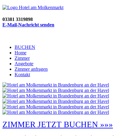
03381 3319898
E-Mail-Nachricht senden
BUCHEN
Home
Zimmer
Angebote
Zimmer anfragen
Kontakt
ZIMMER JETZT BUCHEN »»»