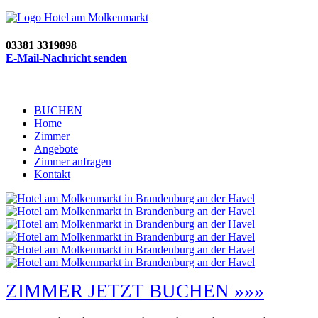
03381 3319898
E-Mail-Nachricht senden
BUCHEN
Home
Zimmer
Angebote
Zimmer anfragen
Kontakt
ZIMMER JETZT BUCHEN »»»