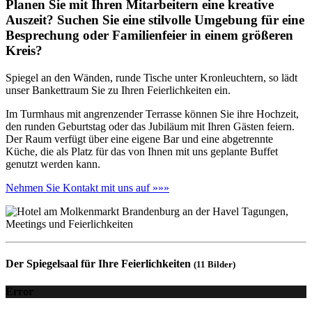
Planen Sie mit Ihren Mitarbeitern eine kreative
Auszeit? Suchen Sie eine stilvolle Umgebung für eine
Besprechung oder Familienfeier in einem größeren
Kreis?
Spiegel an den Wänden, runde Tische unter Kronleuchtern, so lädt
unser Bankettraum Sie zu Ihren Feierlichkeiten ein.
Im Turmhaus mit angrenzender Terrasse können Sie ihre Hochzeit,
den runden Geburtstag oder das Jubiläum mit Ihren Gästen feiern.
Der Raum verfügt über eine eigene Bar und eine abgetrennte
Küche, die als Platz für das von Ihnen mit uns geplante Buffet
genutzt werden kann.
Nehmen Sie Kontakt mit uns auf »»»
Der Spiegelsaal für Ihre Feierlichkeiten
(11 Bilder)
Error