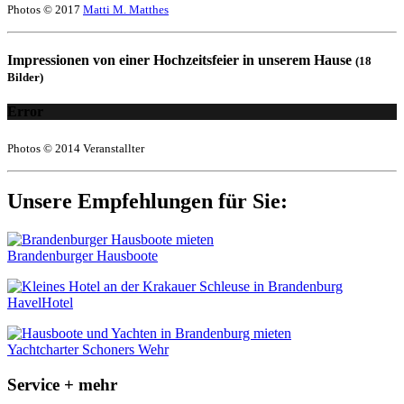
Photos © 2017
Matti M. Matthes
Impressionen von einer Hochzeitsfeier in unserem Hause
(18
Bilder)
Error
Photos © 2014 Veranstallter
Unsere Empfehlungen für Sie:
Brandenburger Hausboote
HavelHotel
Yachtcharter Schoners Wehr
Service + mehr