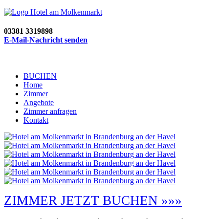
03381 3319898
E-Mail-Nachricht senden
BUCHEN
Home
Zimmer
Angebote
Zimmer anfragen
Kontakt
ZIMMER JETZT BUCHEN »»»