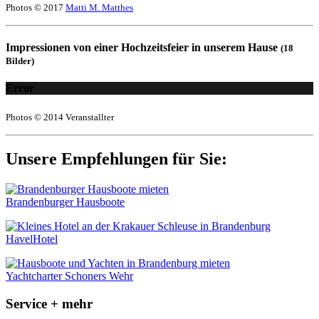
Photos © 2017
Matti M. Matthes
Impressionen von einer Hochzeitsfeier in unserem Hause
(18
Bilder)
Error
Photos © 2014 Veranstallter
Unsere Empfehlungen für Sie:
Brandenburger Hausboote
HavelHotel
Yachtcharter Schoners Wehr
Service + mehr