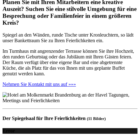
Planen Sie mit Ihren Mitarbeitern eine kreative
Auszeit? Suchen Sie eine stilvolle Umgebung für eine
Besprechung oder Familienfeier in einem größeren
Kreis?
Spiegel an den Wänden, runde Tische unter Kronleuchtern, so lädt
unser Bankettraum Sie zu Ihren Feierlichkeiten ein.
Im Turmhaus mit angrenzender Terrasse können Sie ihre Hochzeit,
den runden Geburtstag oder das Jubiläum mit Ihren Gästen feiern.
Der Raum verfügt über eine eigene Bar und eine abgetrennte
Küche, die als Platz für das von Ihnen mit uns geplante Buffet
genutzt werden kann.
Nehmen Sie Kontakt mit uns auf »»»
Der Spiegelsaal für Ihre Feierlichkeiten
(11 Bilder)
Error