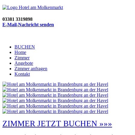
03381 3319898
E-Mail-Nachricht senden
BUCHEN
Home
Zimmer
Angebote
Zimmer anfragen
Kontakt
ZIMMER JETZT BUCHEN »»»