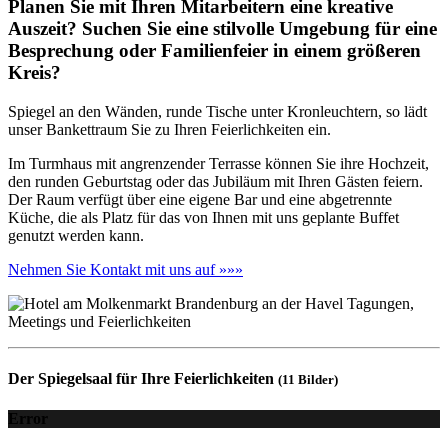
Planen Sie mit Ihren Mitarbeitern eine kreative
Auszeit? Suchen Sie eine stilvolle Umgebung für eine
Besprechung oder Familienfeier in einem größeren
Kreis?
Spiegel an den Wänden, runde Tische unter Kronleuchtern, so lädt
unser Bankettraum Sie zu Ihren Feierlichkeiten ein.
Im Turmhaus mit angrenzender Terrasse können Sie ihre Hochzeit,
den runden Geburtstag oder das Jubiläum mit Ihren Gästen feiern.
Der Raum verfügt über eine eigene Bar und eine abgetrennte
Küche, die als Platz für das von Ihnen mit uns geplante Buffet
genutzt werden kann.
Nehmen Sie Kontakt mit uns auf »»»
Der Spiegelsaal für Ihre Feierlichkeiten
(11 Bilder)
Error