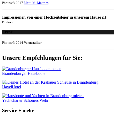
Photos © 2017
Matti M. Matthes
Impressionen von einer Hochzeitsfeier in unserem Hause
(18
Bilder)
Error
Photos © 2014 Veranstallter
Unsere Empfehlungen für Sie:
Brandenburger Hausboote
HavelHotel
Yachtcharter Schoners Wehr
Service + mehr