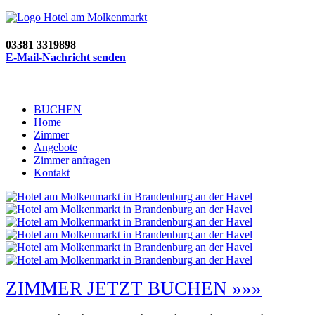
03381 3319898
E-Mail-Nachricht senden
BUCHEN
Home
Zimmer
Angebote
Zimmer anfragen
Kontakt
ZIMMER JETZT BUCHEN »»»