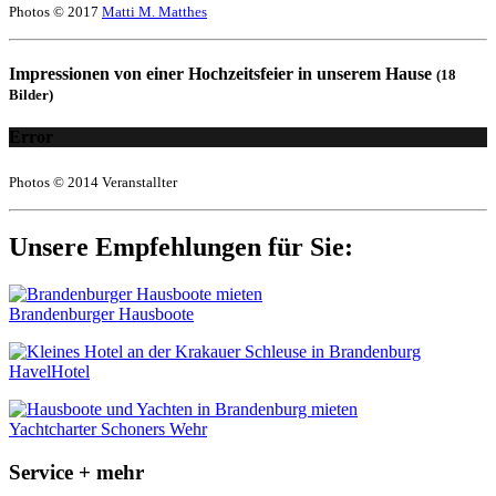
Photos © 2017
Matti M. Matthes
Impressionen von einer Hochzeitsfeier in unserem Hause
(18
Bilder)
Error
Photos © 2014 Veranstallter
Unsere Empfehlungen für Sie:
Brandenburger Hausboote
HavelHotel
Yachtcharter Schoners Wehr
Service + mehr