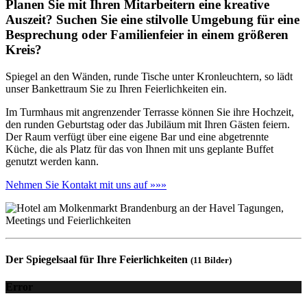
Planen Sie mit Ihren Mitarbeitern eine kreative
Auszeit? Suchen Sie eine stilvolle Umgebung für eine
Besprechung oder Familienfeier in einem größeren
Kreis?
Spiegel an den Wänden, runde Tische unter Kronleuchtern, so lädt
unser Bankettraum Sie zu Ihren Feierlichkeiten ein.
Im Turmhaus mit angrenzender Terrasse können Sie ihre Hochzeit,
den runden Geburtstag oder das Jubiläum mit Ihren Gästen feiern.
Der Raum verfügt über eine eigene Bar und eine abgetrennte
Küche, die als Platz für das von Ihnen mit uns geplante Buffet
genutzt werden kann.
Nehmen Sie Kontakt mit uns auf »»»
Der Spiegelsaal für Ihre Feierlichkeiten
(11 Bilder)
Error