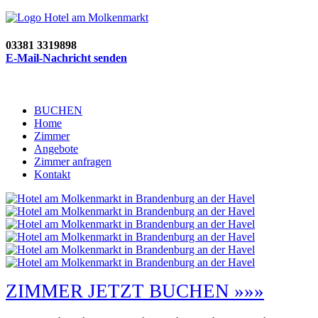
03381 3319898
E-Mail-Nachricht senden
BUCHEN
Home
Zimmer
Angebote
Zimmer anfragen
Kontakt
ZIMMER JETZT BUCHEN »»»