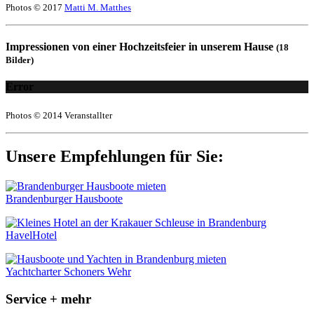
Photos © 2017
Matti M. Matthes
Impressionen von einer Hochzeitsfeier in unserem Hause
(18
Bilder)
Error
Photos © 2014 Veranstallter
Unsere Empfehlungen für Sie:
Brandenburger Hausboote
HavelHotel
Yachtcharter Schoners Wehr
Service + mehr