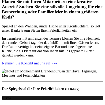
Planen Sie mit Ihren Mitarbeitern eine kreative
Auszeit? Suchen Sie eine stilvolle Umgebung für eine
Besprechung oder Familienfeier in einem größeren
Kreis?
Spiegel an den Wänden, runde Tische unter Kronleuchtern, so lädt
unser Bankettraum Sie zu Ihren Feierlichkeiten ein.
Im Turmhaus mit angrenzender Terrasse können Sie ihre Hochzeit,
den runden Geburtstag oder das Jubiläum mit Ihren Gästen feiern.
Der Raum verfügt über eine eigene Bar und eine abgetrennte
Küche, die als Platz für das von Ihnen mit uns geplante Buffet
genutzt werden kann.
Nehmen Sie Kontakt mit uns auf »»»
Der Spiegelsaal für Ihre Feierlichkeiten
(11 Bilder)
Error