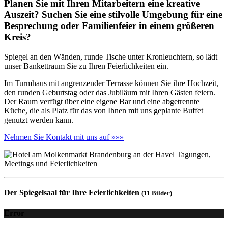
Planen Sie mit Ihren Mitarbeitern eine kreative
Auszeit? Suchen Sie eine stilvolle Umgebung für eine
Besprechung oder Familienfeier in einem größeren
Kreis?
Spiegel an den Wänden, runde Tische unter Kronleuchtern, so lädt
unser Bankettraum Sie zu Ihren Feierlichkeiten ein.
Im Turmhaus mit angrenzender Terrasse können Sie ihre Hochzeit,
den runden Geburtstag oder das Jubiläum mit Ihren Gästen feiern.
Der Raum verfügt über eine eigene Bar und eine abgetrennte
Küche, die als Platz für das von Ihnen mit uns geplante Buffet
genutzt werden kann.
Nehmen Sie Kontakt mit uns auf »»»
Der Spiegelsaal für Ihre Feierlichkeiten
(11 Bilder)
Error