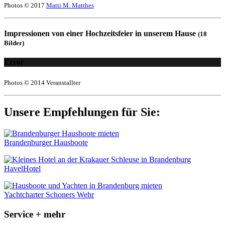
Photos © 2017
Matti M. Matthes
Impressionen von einer Hochzeitsfeier in unserem Hause
(18
Bilder)
Error
Photos © 2014 Veranstallter
Unsere Empfehlungen für Sie:
Brandenburger Hausboote
HavelHotel
Yachtcharter Schoners Wehr
Service + mehr