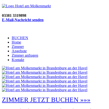
03381 3319898
E-Mail-Nachricht senden
BUCHEN
Home
Zimmer
Angebote
Zimmer anfragen
Kontakt
ZIMMER JETZT BUCHEN »»»