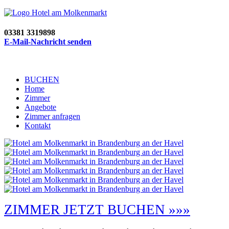
03381 3319898
E-Mail-Nachricht senden
BUCHEN
Home
Zimmer
Angebote
Zimmer anfragen
Kontakt
ZIMMER JETZT BUCHEN »»»