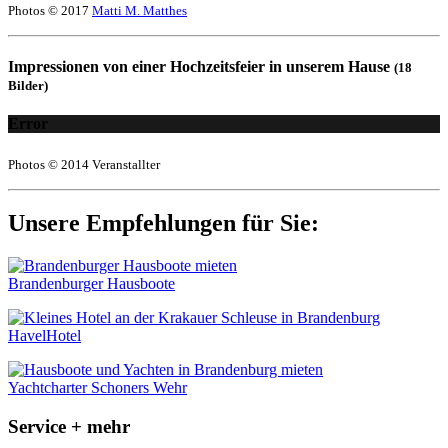
Photos © 2017
Matti M. Matthes
Impressionen von einer Hochzeitsfeier in unserem Hause
(18
Bilder)
Error
Photos © 2014 Veranstallter
Unsere Empfehlungen für Sie:
Brandenburger Hausboote
HavelHotel
Yachtcharter Schoners Wehr
Service + mehr