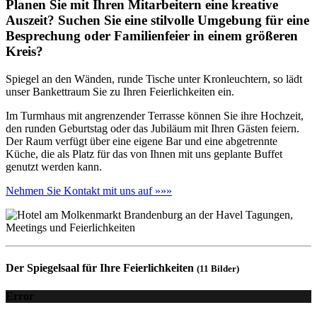
Planen Sie mit Ihren Mitarbeitern eine kreative
Auszeit? Suchen Sie eine stilvolle Umgebung für eine
Besprechung oder Familienfeier in einem größeren
Kreis?
Spiegel an den Wänden, runde Tische unter Kronleuchtern, so lädt
unser Bankettraum Sie zu Ihren Feierlichkeiten ein.
Im Turmhaus mit angrenzender Terrasse können Sie ihre Hochzeit,
den runden Geburtstag oder das Jubiläum mit Ihren Gästen feiern.
Der Raum verfügt über eine eigene Bar und eine abgetrennte
Küche, die als Platz für das von Ihnen mit uns geplante Buffet
genutzt werden kann.
Nehmen Sie Kontakt mit uns auf »»»
Der Spiegelsaal für Ihre Feierlichkeiten
(11 Bilder)
Error