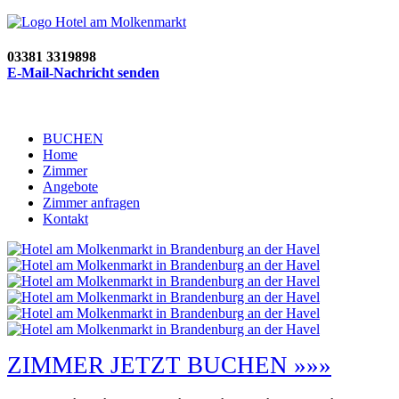
03381 3319898
E-Mail-Nachricht senden
BUCHEN
Home
Zimmer
Angebote
Zimmer anfragen
Kontakt
ZIMMER JETZT BUCHEN »»»