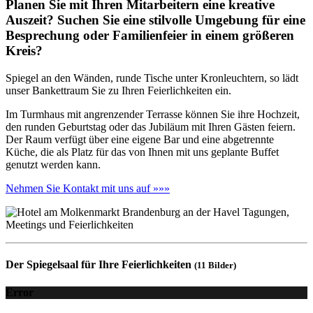
Planen Sie mit Ihren Mitarbeitern eine kreative
Auszeit? Suchen Sie eine stilvolle Umgebung für eine
Besprechung oder Familienfeier in einem größeren
Kreis?
Spiegel an den Wänden, runde Tische unter Kronleuchtern, so lädt
unser Bankettraum Sie zu Ihren Feierlichkeiten ein.
Im Turmhaus mit angrenzender Terrasse können Sie ihre Hochzeit,
den runden Geburtstag oder das Jubiläum mit Ihren Gästen feiern.
Der Raum verfügt über eine eigene Bar und eine abgetrennte
Küche, die als Platz für das von Ihnen mit uns geplante Buffet
genutzt werden kann.
Nehmen Sie Kontakt mit uns auf »»»
Der Spiegelsaal für Ihre Feierlichkeiten
(11 Bilder)
Error