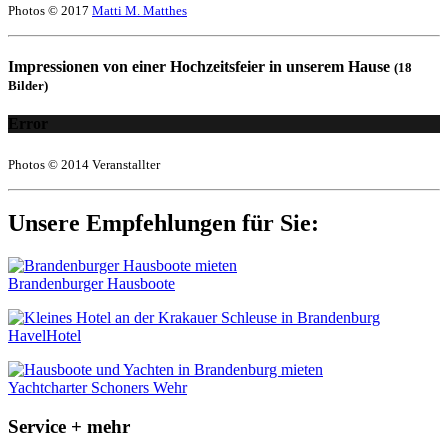
Photos © 2017
Matti M. Matthes
Impressionen von einer Hochzeitsfeier in unserem Hause
(18
Bilder)
Error
Photos © 2014 Veranstallter
Unsere Empfehlungen für Sie:
Brandenburger Hausboote
HavelHotel
Yachtcharter Schoners Wehr
Service + mehr