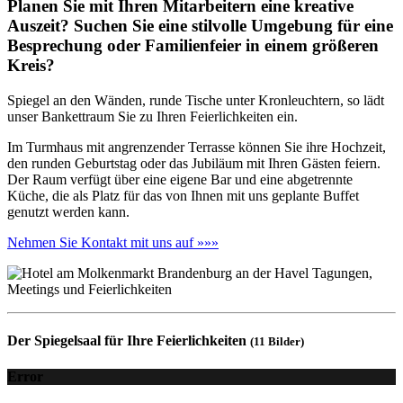
Planen Sie mit Ihren Mitarbeitern eine kreative
Auszeit? Suchen Sie eine stilvolle Umgebung für eine
Besprechung oder Familienfeier in einem größeren
Kreis?
Spiegel an den Wänden, runde Tische unter Kronleuchtern, so lädt
unser Bankettraum Sie zu Ihren Feierlichkeiten ein.
Im Turmhaus mit angrenzender Terrasse können Sie ihre Hochzeit,
den runden Geburtstag oder das Jubiläum mit Ihren Gästen feiern.
Der Raum verfügt über eine eigene Bar und eine abgetrennte
Küche, die als Platz für das von Ihnen mit uns geplante Buffet
genutzt werden kann.
Nehmen Sie Kontakt mit uns auf »»»
Der Spiegelsaal für Ihre Feierlichkeiten
(11 Bilder)
Error