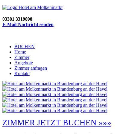
03381 3319898
E-Mail-Nachricht senden
BUCHEN
Home
Zimmer
Angebote
Zimmer anfragen
Kontakt
ZIMMER JETZT BUCHEN »»»