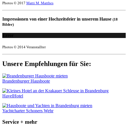
Photos © 2017
Matti M. Matthes
Impressionen von einer Hochzeitsfeier in unserem Hause
(18
Bilder)
Error
Photos © 2014 Veranstallter
Unsere Empfehlungen für Sie:
Brandenburger Hausboote
HavelHotel
Yachtcharter Schoners Wehr
Service + mehr