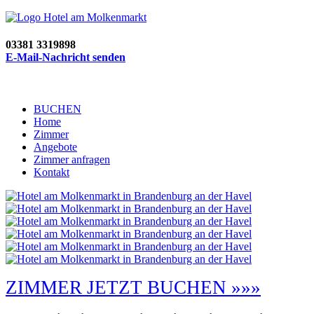
03381 3319898
E-Mail-Nachricht senden
BUCHEN
Home
Zimmer
Angebote
Zimmer anfragen
Kontakt
ZIMMER JETZT BUCHEN »»»