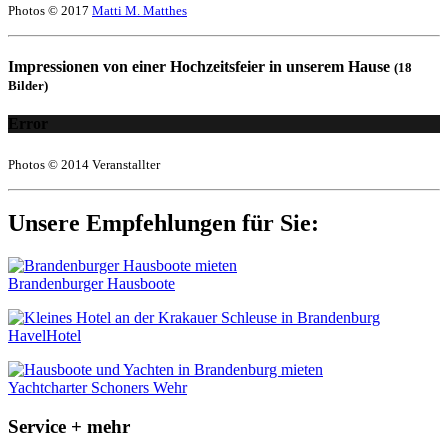
Photos © 2017
Matti M. Matthes
Impressionen von einer Hochzeitsfeier in unserem Hause
(18
Bilder)
Error
Photos © 2014 Veranstallter
Unsere Empfehlungen für Sie:
Brandenburger Hausboote
HavelHotel
Yachtcharter Schoners Wehr
Service + mehr