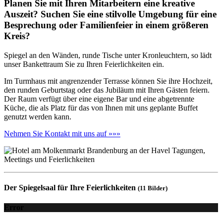
Planen Sie mit Ihren Mitarbeitern eine kreative
Auszeit? Suchen Sie eine stilvolle Umgebung für eine
Besprechung oder Familienfeier in einem größeren
Kreis?
Spiegel an den Wänden, runde Tische unter Kronleuchtern, so lädt
unser Bankettraum Sie zu Ihren Feierlichkeiten ein.
Im Turmhaus mit angrenzender Terrasse können Sie ihre Hochzeit,
den runden Geburtstag oder das Jubiläum mit Ihren Gästen feiern.
Der Raum verfügt über eine eigene Bar und eine abgetrennte
Küche, die als Platz für das von Ihnen mit uns geplante Buffet
genutzt werden kann.
Nehmen Sie Kontakt mit uns auf »»»
Der Spiegelsaal für Ihre Feierlichkeiten
(11 Bilder)
Error