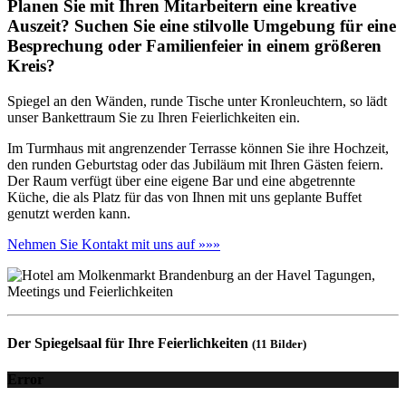
Planen Sie mit Ihren Mitarbeitern eine kreative
Auszeit? Suchen Sie eine stilvolle Umgebung für eine
Besprechung oder Familienfeier in einem größeren
Kreis?
Spiegel an den Wänden, runde Tische unter Kronleuchtern, so lädt
unser Bankettraum Sie zu Ihren Feierlichkeiten ein.
Im Turmhaus mit angrenzender Terrasse können Sie ihre Hochzeit,
den runden Geburtstag oder das Jubiläum mit Ihren Gästen feiern.
Der Raum verfügt über eine eigene Bar und eine abgetrennte
Küche, die als Platz für das von Ihnen mit uns geplante Buffet
genutzt werden kann.
Nehmen Sie Kontakt mit uns auf »»»
Der Spiegelsaal für Ihre Feierlichkeiten
(11 Bilder)
Error