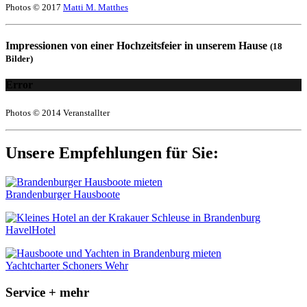
Photos © 2017
Matti M. Matthes
Impressionen von einer Hochzeitsfeier in unserem Hause
(18
Bilder)
Error
Photos © 2014 Veranstallter
Unsere Empfehlungen für Sie:
Brandenburger Hausboote
HavelHotel
Yachtcharter Schoners Wehr
Service + mehr