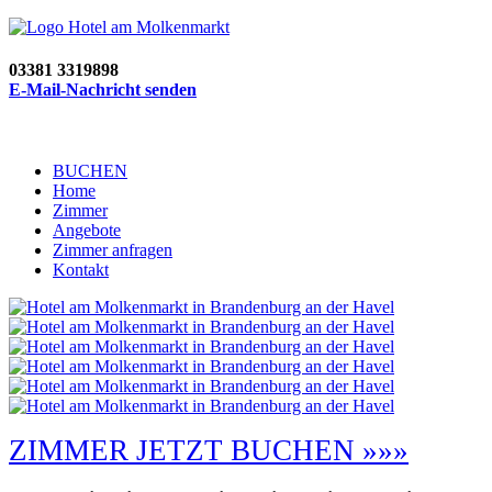
03381 3319898
E-Mail-Nachricht senden
BUCHEN
Home
Zimmer
Angebote
Zimmer anfragen
Kontakt
ZIMMER JETZT BUCHEN »»»