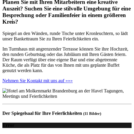
Planen Sie mit Ihren Mitarbeitern eine kreative
Auszeit? Suchen Sie eine stilvolle Umgebung für eine
Besprechung oder Familienfeier in einem größeren
Kreis?
Spiegel an den Wänden, runde Tische unter Kronleuchtern, so lädt
unser Bankettraum Sie zu Ihren Feierlichkeiten ein.
Im Turmhaus mit angrenzender Terrasse können Sie ihre Hochzeit,
den runden Geburtstag oder das Jubiläum mit Ihren Gästen feiern.
Der Raum verfügt über eine eigene Bar und eine abgetrennte
Küche, die als Platz für das von Ihnen mit uns geplante Buffet
genutzt werden kann.
Nehmen Sie Kontakt mit uns auf »»»
Der Spiegelsaal für Ihre Feierlichkeiten
(11 Bilder)
Error