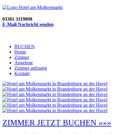
03381 3319898
E-Mail-Nachricht senden
BUCHEN
Home
Zimmer
Angebote
Zimmer anfragen
Kontakt
ZIMMER JETZT BUCHEN »»»