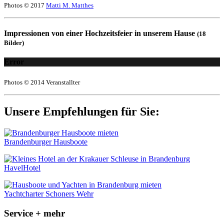
Photos © 2017
Matti M. Matthes
Impressionen von einer Hochzeitsfeier in unserem Hause
(18
Bilder)
Error
Photos © 2014 Veranstallter
Unsere Empfehlungen für Sie:
Brandenburger Hausboote
HavelHotel
Yachtcharter Schoners Wehr
Service + mehr