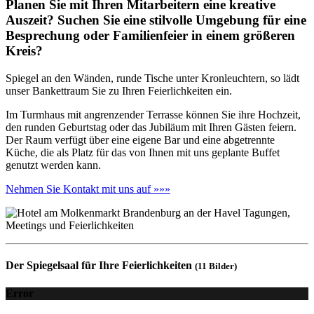
Planen Sie mit Ihren Mitarbeitern eine kreative
Auszeit? Suchen Sie eine stilvolle Umgebung für eine
Besprechung oder Familienfeier in einem größeren
Kreis?
Spiegel an den Wänden, runde Tische unter Kronleuchtern, so lädt
unser Bankettraum Sie zu Ihren Feierlichkeiten ein.
Im Turmhaus mit angrenzender Terrasse können Sie ihre Hochzeit,
den runden Geburtstag oder das Jubiläum mit Ihren Gästen feiern.
Der Raum verfügt über eine eigene Bar und eine abgetrennte
Küche, die als Platz für das von Ihnen mit uns geplante Buffet
genutzt werden kann.
Nehmen Sie Kontakt mit uns auf »»»
Der Spiegelsaal für Ihre Feierlichkeiten
(11 Bilder)
Error