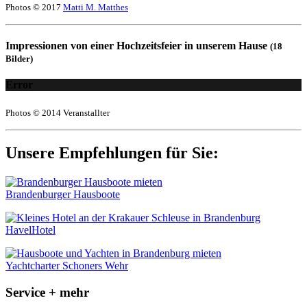
Photos © 2017
Matti M. Matthes
Impressionen von einer Hochzeitsfeier in unserem Hause
(18
Bilder)
Error
Photos © 2014 Veranstallter
Unsere Empfehlungen für Sie:
Brandenburger Hausboote
HavelHotel
Yachtcharter Schoners Wehr
Service + mehr