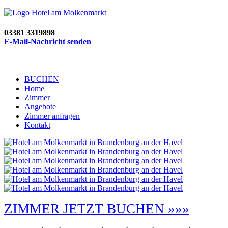
03381 3319898
E-Mail-Nachricht senden
BUCHEN
Home
Zimmer
Angebote
Zimmer anfragen
Kontakt
ZIMMER JETZT BUCHEN »»»